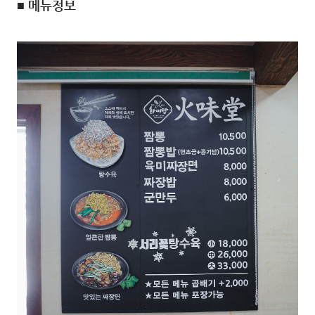
■ 메뉴정보