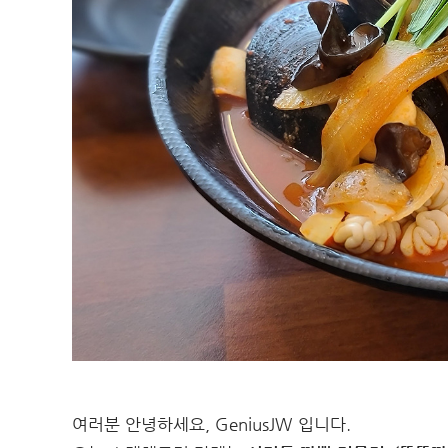
여러분 안녕하세요, GeniusJW 입니다.