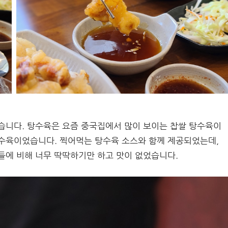
습니다. 탕수육은 요즘 중국집에서 많이 보이는 찹쌀 탕수육이
탕수육이었습니다. 찍어먹는 탕수육 소스와 함께 제공되었는데,
들에 비해 너무 딱딱하기만 하고 맛이 없었습니다.