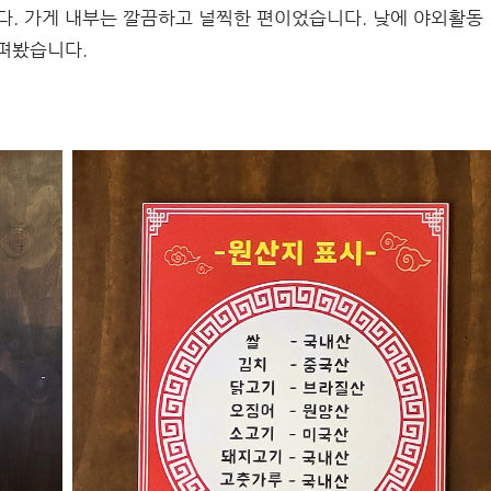
. 가게 내부는 깔끔하고 널찍한 편이었습니다. 낮에 야외활동
펴봤습니다.