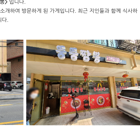
뽕>
입니다.
 소개하여 방문하게 된 가게입니다. 최근 지인들과 함께 식사하
니다.