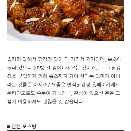
솔직히 말해서 닭강정 맛이 다 거기서 거기인데, 속초에
놀러 갔으니 (여행 간 김에) 사 오는 것이죠.(ㅋㅋ) 닭강
정을 구입하기 위해 속초까지 가야 한다는 의미가 아니
라는 것쯤은 아시죠? 요즘은 만석닭강정 홈페이지에서
온라인으로도 주문이 가능하니, 관심이 있으신 분은 그
렇게 이용하셔도 괜찮을 것 같습니다.
■ 관련 포스팅