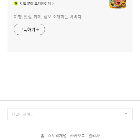
맛집
분야 크리에이터
여행, 맛집, 카페, 정보 소개하는 야먹자
구독하기
홈
스토리채널
카카오톡
관리자