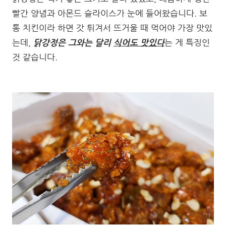
빨간 양념과 아몬드 슬라이스가 눈에 들어왔습니다. 보
통 치킨이라 하면 갓 튀겨서 뜨거울 때 먹어야 가장 맛있
는데,
닭강정은 그와는 달리
식어도 맛있다
는 게 특징인
것 같습니다.