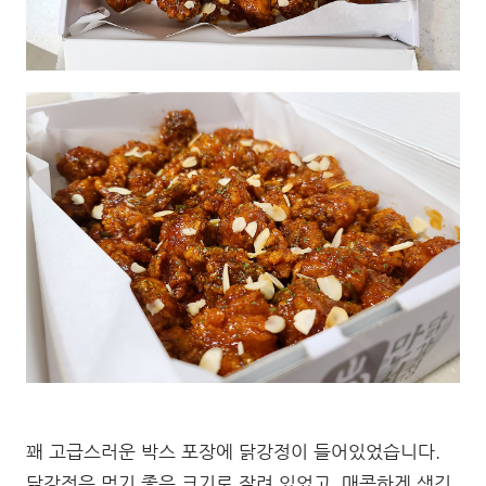
꽤 고급스러운 박스 포장에 닭강정이 들어있었습니다.
닭강정은 먹기 좋은 크기로 잘려 있었고, 매콤하게 생긴