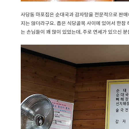
사당동 마포집은 순대국과 감자탕을 전문적으로 판매하
지는 않더라구요. 좁은 식당골목 사이에 있어서 한참
는 손님들이 꽤 많이 있었는데, 주로 연세가 있으신 