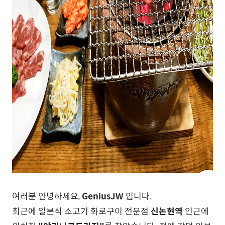
여러분 안녕하세요,
GeniusJW
입니다.
최근에 일본식 소고기 화로구이 전문점
신논현역
인근에