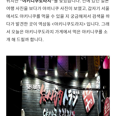
위치한
"야키니쿠도라지"
를 찾았습니다. 전에 갔던 일본
여행 사진을 보다가 야끼니쿠 사진이 보였고, 갑자기 서울
에서도 야키니쿠를 먹을 수 있을 지 궁금해져서 검색을 하
다가 발견한 곳이 역삼동 <야키니쿠도라지> 입니다. 그래
서 오늘은 야키니쿠도라지 가게에서 먹은 야키니쿠를 소
개 해 드릴까 합니다.