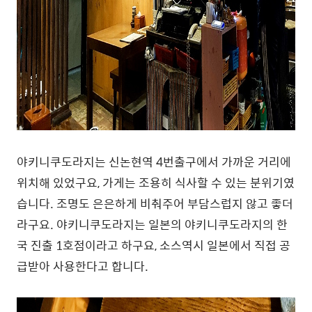
야키니쿠도라지는 신논현역 4번출구에서 가까운 거리에
위치해 있었구요, 가게는 조용히 식사할 수 있는 분위기였
습니다. 조명도 은은하게 비춰주어 부담스럽지 않고 좋더
라구요. 야키니쿠도라지는 일본의 야키니쿠도라지의 한
국 진출 1호점이라고 하구요, 소스역시 일본에서 직접 공
급받아 사용한다고 합니다.