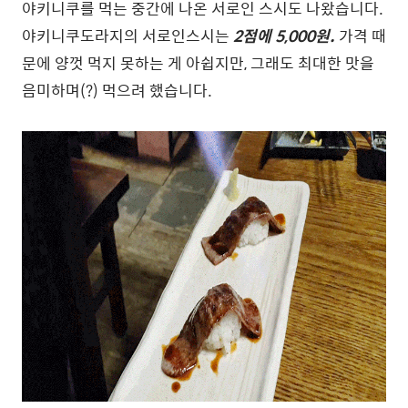
야키니쿠를 먹는 중간에 나온 서로인 스시도 나왔습니다.
야키니쿠도라지의 서로인스시는
2점에 5,000원.
가격 때
문에 양껏 먹지 못하는 게 아쉽지만, 그래도 최대한 맛을
음미하며(?) 먹으려 했습니다.