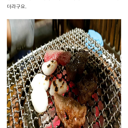
더라구요.