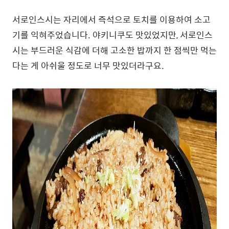
서로인스시는 자리에서 즉석으로 토치를 이용하여 소고
기를 익혀주었습니다. 야키니쿠도 맛있었지만, 서로인스
시는 부드러운 식감에 더해 고소한 밥까지 한 점씩만 먹는
다는 게 아쉬울 정도로 너무 맛있더라구요.