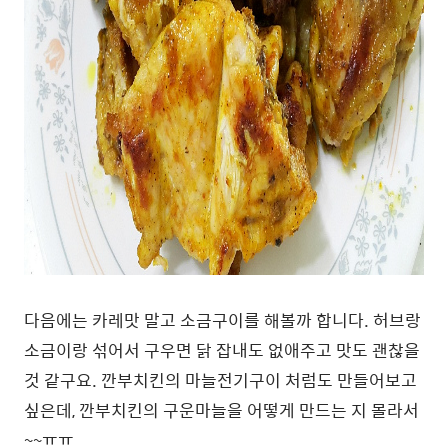
다음에는 카레맛 말고 소금구이를 해볼까 합니다. 허브랑
소금이랑 섞어서 구우면 닭 잡내도 없애주고 맛도 괜찮을
것 같구요. 깐부치킨의 마늘전기구이 처럼도 만들어보고
싶은데, 깐부치킨의 구운마늘을 어떻게 만드는 지 몰라서
~~ㅠㅠ