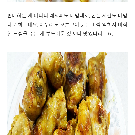
판매하는 게 아니니 레시피도 내맘대로, 굽는 시간도 내맘
대로 하는데요, 아무래도 오븐구이 닭은 바짝 익혀서 바삭
한 느낌을 주는 게 부드러운 것 보다 맛있더라구요.