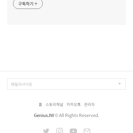
구독하기
홈
스토리채널
카카오톡
관리자
GeniusJW
© All Rights Reserved.