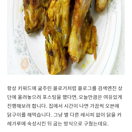
항상 키워드에 굶주린 블로거처럼 블로그를 검색엔진 상
단에 올려놓으려 포스팅을 했다면, 오늘만큼은 여유있게
진행해보려 합니다. 집에서 시간이 나면 가끔씩 오븐에
닭구이를 해먹습니다. 그냥 별 다른 레시피 없이 닭을 카
레가루에 숙성시킨 뒤 굽는 방식으로 구웠는데요.