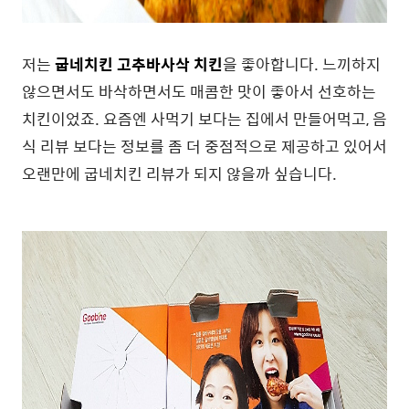
저는
굽네치킨 고추바사삭 치킨
을 좋아합니다. 느끼하지
않으면서도 바삭하면서도 매콤한 맛이 좋아서 선호하는
치킨이었죠. 요즘엔 사먹기 보다는 집에서 만들어먹고, 음
식 리뷰 보다는 정보를 좀 더 중점적으로 제공하고 있어서
오랜만에 굽네치킨 리뷰가 되지 않을까 싶습니다.