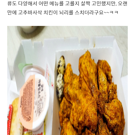
류도 다양해서 어떤 메뉴를 고를지 살짝 고민했지만, 오랜
만에 고추바사삭 치킨이 뇌리를 스치더라구요~~ㅋㅋ