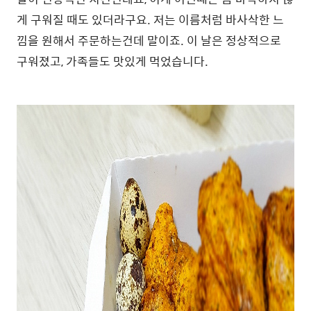
게 구워질 때도 있더라구요. 저는 이름처럼 바사삭한 느
낌을 원해서 주문하는건데 말이죠. 이 날은 정상적으로
구워졌고, 가족들도 맛있게 먹었습니다.