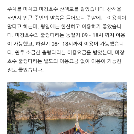
주차를 마치고 마장호수 산책로를 걸었습니다. 산책을
하면서 인근 주민의 말씀을 들어보니 주말에는 이용객이
많다고 하는데, 평일에는 한산하고 이용하기 좋았습니
다. 마장호수의 출렁다리는
동절기 09~ 18시 까지 이용
이 가능했고, 하절기 08~ 18시까지 이용이 가능
했습니
다. 원주 소금산 출렁다리는 이용요금을 받았는데, 마장
호수 출렁다리는 별도의 이용요금 없이 이용이 가능한
점도 좋았습니다.