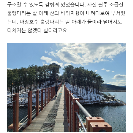
구조할 수 있도록 갖춰져 있었습니다. 사실 원주 소금산
출렁다리는 발 아래 산의 바위지형이 내려다보여 무서웠
는데, 마장호수 출렁다리는 발 아래가 물이라 떨어져도
다치지는 않겠다 싶더라고요.