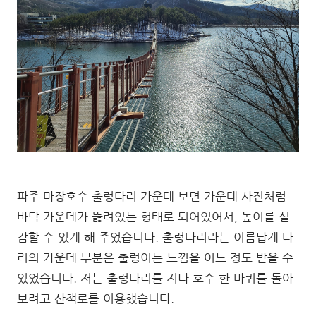
파주 마장호수 출렁다리 가운데 보면 가운데 사진처럼
바닥 가운데가 뚫려있는 형태로 되어있어서, 높이를 실
감할 수 있게 해 주었습니다. 출렁다리라는 이름답게 다
리의 가운데 부분은 출렁이는 느낌을 어느 정도 받을 수
있었습니다. 저는 출렁다리를 지나 호수 한 바퀴를 돌아
보려고 산책로를 이용했습니다.