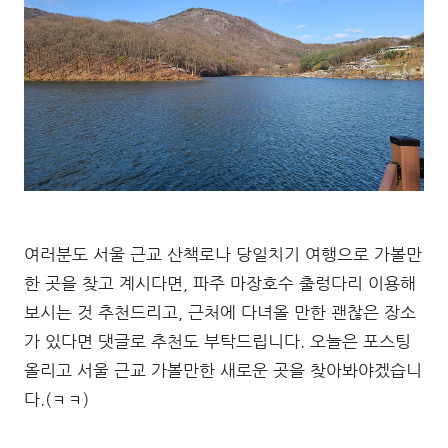
여러분도 서울 근교 산책로나 당일치기 여행으로 가볼만
한 곳을 찾고 계시다면, 파주 마장호수 출렁다리 이용해
보시는 것 추천드리고, 근처에 다녀올 만한 괜찮은 장소
가 있다면 댓글로 추천도 부탁드립니다. 오늘은 포스팅
올리고 서울 근교 가볼만한 새로운 곳을 찾아봐야겠습니
다.(ㅋㅋ)