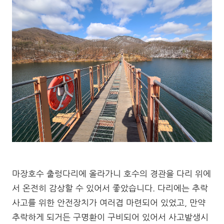
마장호수 출렁다리에 올라가니 호수의 경관을 다리 위에
서 온전히 감상할 수 있어서 좋았습니다. 다리에는 추락
사고를 위한 안전장치가 여러겹 마련되어 있었고, 만약
추락하게 되거든 구명환이 구비되어 있어서 사고발생시