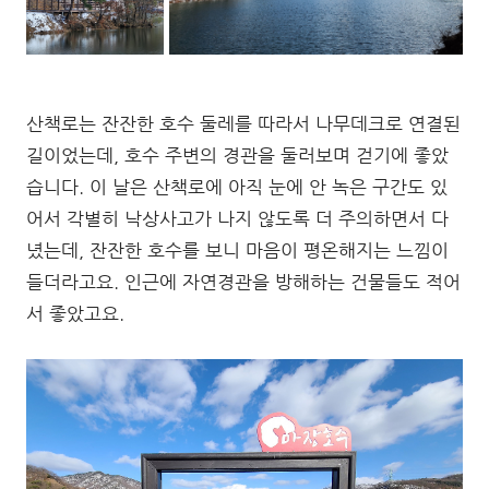
산책로는 잔잔한 호수 둘레를 따라서 나무데크로 연결된
길이었는데, 호수 주변의 경관을 둘러보며 걷기에 좋았
습니다. 이 날은 산책로에 아직 눈에 안 녹은 구간도 있
어서 각별히 낙상사고가 나지 않도록 더 주의하면서 다
녔는데, 잔잔한 호수를 보니 마음이 평온해지는 느낌이
들더라고요. 인근에 자연경관을 방해하는 건물들도 적어
서 좋았고요.