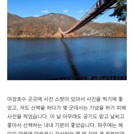
마장호수 곳곳에 사진 스팟이 있어서 사진을 찍기에 좋
았고, 저도 산책을 하다가 몇 군데서는 기념을 하기 위해
사진을 찍었습니다. 이 날 아무래도 공기도 맑고 날씨고
좋아서 산책하는 내내 기분이 좋았습니다. 파주에는 헤
이리 마을에 미술전시 감상하러 몇 번 갔던 게 전부인데,