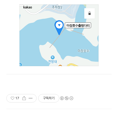
17
구독하기