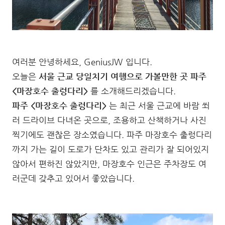
여러분 안녕하세요, GeniusJW 입니다.
오늘은
서울 근교 당일치기 여행으로 가볼만한 곳 파주
<마장호수 출렁다리>
를 소개해드리겠습니다.
파주 <마장호수 출렁다리>
는 최근 서울 근교에 바람 쐬
러 드라이브 다녀온 곳으로, 조용하고 산책하거나 사진
찍기에도 괜찮은 장소였습니다. 파주 마장호수 출렁다리
까지 가는 길이 도로가 단차도 있고 관리가 잘 되어있지
않아서 편하진 않았지만, 마장호수 인근은 주차장도 여
러군데 갖추고 있어서 좋았습니다.