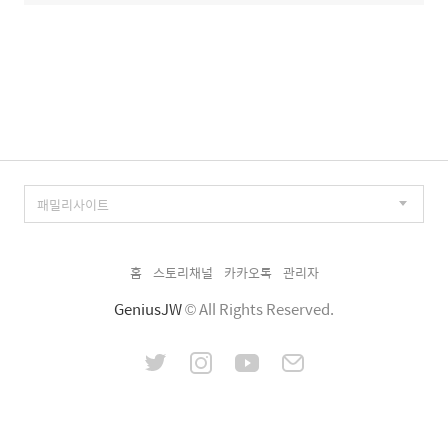
홈
스토리채널
카카오톡
관리자
GeniusJW
© All Rights Reserved.