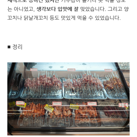
체적으로 강하긴 했지만
거부감이 들거나 못 먹을 정도
는 아니었고,
생각보다 입맛에 잘
맞았습니다. 그리고 양
꼬치나 닭날개꼬치 등도 맛있게 먹을 수 있었습니다.
■ 정리