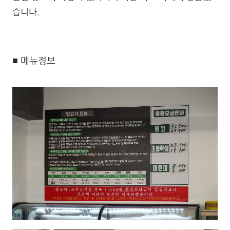
습니다.
■ 메뉴정보