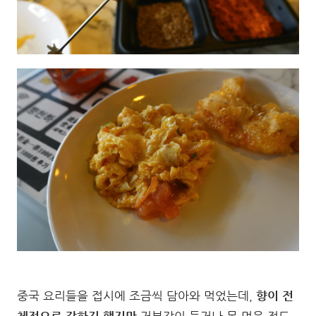
중국 요리들을 접시에 조금씩 담아와 먹었는데,
향이 전