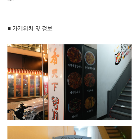
■ 가게위치 및 정보