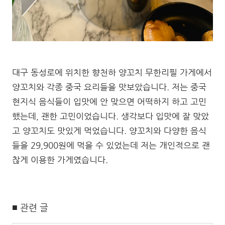
대구 동성로에 위치한 향천하 양꼬치 무한리필 가게에서
양꼬치와 각종 중국 요리들을 맛보았습니다. 저는 중국
현지식 음식들이 입맛에 안 맞으면 어떡하지 하고 고민
했는데, 괜한 고민이었습니다. 생각보다 입맛에 잘 맞았
고 양꼬치도 맛있게 먹었습니다. 양꼬치와 다양한 음식
들을 29,900원에 먹을 수 있었는데 저는 개인적으로 괜
찮게 이용한 가게였습니다.
■ 관련 글