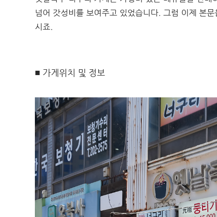
넘어 갓성비를 보여주고 있었습니다. 그럼 이제 본문
시죠.
■ 가게위치 및 정보