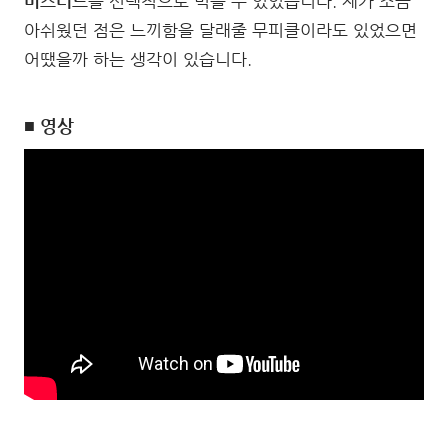
머스터드
를 선택적으로 먹을 수 있었습니다. 제가 조금
아쉬웠던 점은 느끼함을 달래줄 무피클이라도 있었으면
어땠을까 하는 생각이 있습니다.
■ 영상