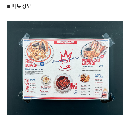
■ 메뉴정보