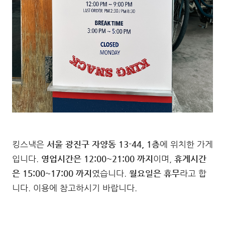
킹스낵은
서울 광진구 자양동 13-44, 1층
에 위치한 가게
입니다.
영업시간은 12:00~21:00 까지
이며,
휴게시간
은 15:00~17:00 까지
였습니다.
월요일은 휴무
라고 합
니다. 이용에 참고하시기 바랍니다.