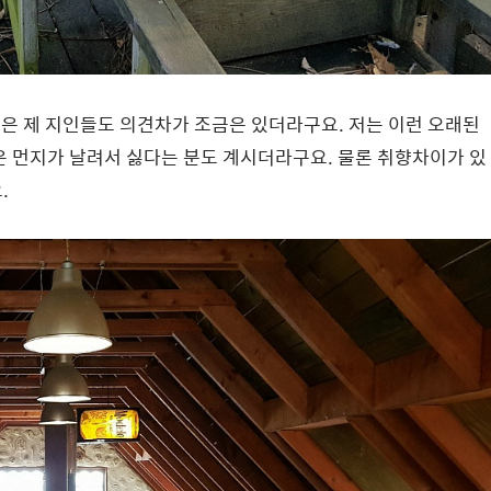
'은 제 지인들도 의견차가 조금은 있더라구요. 저는 이런 오래된
은 먼지가 날려서 싫다는 분도 계시더라구요. 물론 취향차이가 있
.