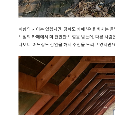
취향의 차이는 있겠지만, 강화도 카페 '은빛 비치는 들
느낌의 카페에서 더 편안한 느낌을 받는데, 다른 사람
다보니, 어느정도 감안을 해서 추천을 드리고 있지만요