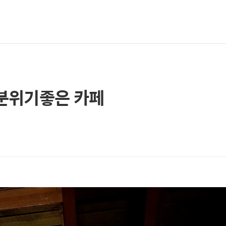
 분위기좋은 카페