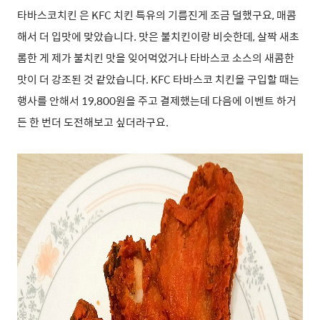
타바스코치킨 은 KFC 치킨 특유의 기름진게 조금 덜했구요, 매콤
해서 더 입맛에 맞았습니다. 맛은 불치킨이랑 비슷한데, 살짝 새초
롬한 게 제가 불치킨 맛을 잊어먹었거나 타바스코 소스의 새콤한
맛이 더 강조된 것 같았습니다. KFC 타바스코 치킨을 구입할 때는
행사를 안해서 19,800원을 주고 결제했는데 다음에 이벤트 하거
든 한 번더 도전해보고 싶더라구요.