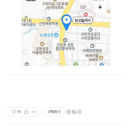
11
구독하기