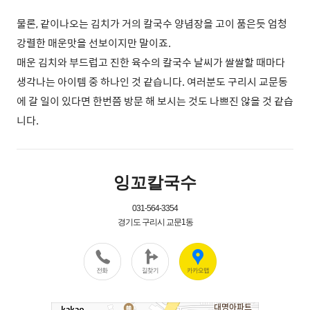
물론, 같이나오는 김치가 거의 칼국수 양념장을 고이 품은듯 엄청
강렬한 매운맛을 선보이지만 말이죠.
매운 김치와 부드럽고 진한 육수의 칼국수 날씨가 쌀쌀할 때마다
생각나는 아이템 중 하나인 것 같습니다. 여러분도 구리시 교문동
에 갈 일이 있다면 한번쯤 방문 해 보시는 것도 나쁘진 않을 것 같습
니다.