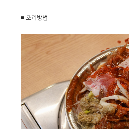
■ 조리방법