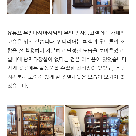
유튜브 부안타샤아저씨
의 부안 인사동고갤러리 카페의
모습은 위와 같습니다. 인테리어는 흰색과 우드톤의 조
합을 잘 활용하여 차분하고 단정한 모습을 보여주었고,
실내에 남자화장실이 없다는 점은 아쉬움이 있었습니다.
가게 곳곳에는 골동품을 수집한 장식장이 있었고, 너무
지저분해 보이지 않게 잘 진열해놓은 모습이 보기에 좋
았습니다.