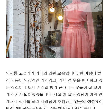
인사동 고갤러리 카페의 외관 모습입니다. 흰 바탕에 빨
간 지붕이 인상적인 가게였고, 카페 겸 옷을 판매하고 있
는 장소이다 보니 가게의 창가 근처에는 옷들이 잘 보이
게 전시가 되어있었습니다. 사실 이 날 사장님이 아직 안
계셔서 식사를 하러 사장님이 추천하는
인근의 생선요리
맛집 개미궁(
링크
)
이라는 식당에 먼저 다녀왔습니다.