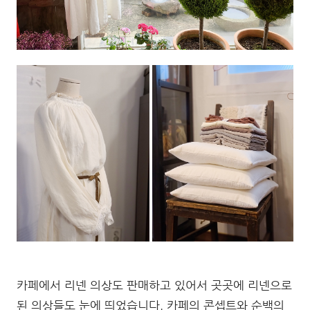
카페에서 리넨 의상도 판매하고 있어서 곳곳에 리넨으로
된 의상들도 눈에 띄었습니다. 카페의 콘셉트와 순백의