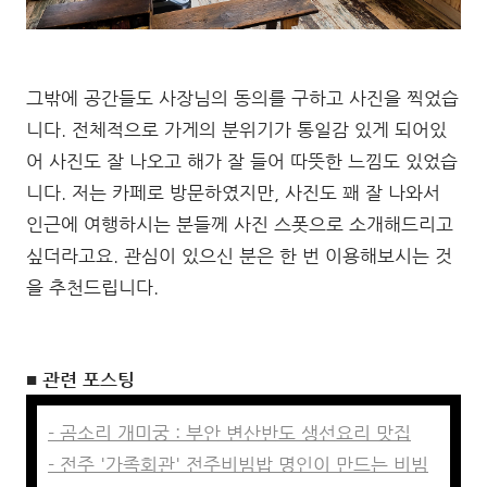
그밖에 공간들도 사장님의 동의를 구하고 사진을 찍었습
니다. 전체적으로 가게의 분위기가 통일감 있게 되어있
어 사진도 잘 나오고 해가 잘 들어 따뜻한 느낌도 있었습
니다. 저는 카페로 방문하였지만, 사진도 꽤 잘 나와서
인근에 여행하시는 분들께 사진 스폿으로 소개해드리고
싶더라고요. 관심이 있으신 분은 한 번 이용해보시는 것
을 추천드립니다.
■ 관련 포스팅
- 곰소리 개미궁 : 부안 변산반도 생선요리 맛집
- 전주 '가족회관' 전주비빔밥 명인이 만드는 비빔