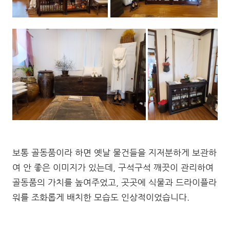
보통 골동품이라 하면 옛날 물건들을 지저분하게 보관하
여 안 좋은 이미지가 있는데, 구석구석 깨끗이 관리하여
골동품의 가치를 높여주었고, 곳곳에 식물과 드라이플라
워를 조화롭게 배치한 모습도 인상적이었습니다.