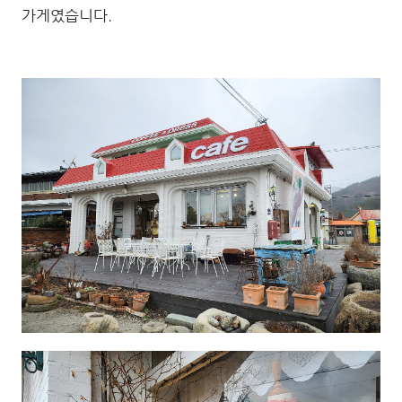
가게였습니다.