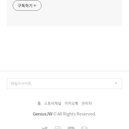
구독하기
홈
스토리채널
카카오톡
관리자
GeniusJW
© All Rights Reserved.