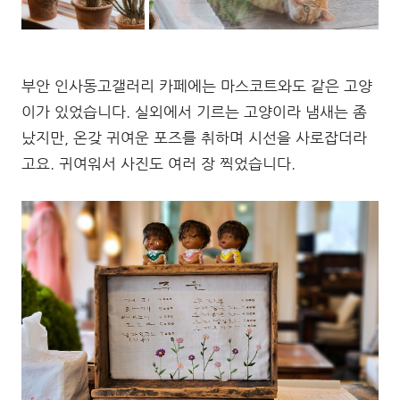
부안 인사동고갤러리 카페에는 마스코트와도 같은 고양
이가 있었습니다. 실외에서 기르는 고양이라 냄새는 좀
났지만, 온갖 귀여운 포즈를 취하며 시선을 사로잡더라
고요. 귀여워서 사진도 여러 장 찍었습니다.