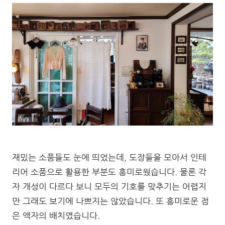
재밌는 소품들도 눈에 띄었는데, 도장들을 모아서 인테
리어 소품으로 활용한 부분도 흥미로웠습니다. 물론 각
자 개성이 다르다 보니 모두의 기호를 맞추기는 어렵지
만 그래도 보기에 나쁘지는 않았습니다. 또 흥미로운 점
은 액자의 배치였습니다.