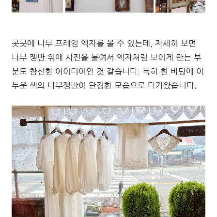
곳곳에 나무 프레임 액자를 볼 수 있는데, 자세히 보면
나무 쟁반 위에 사진을 붙여서 액자처럼 보이게 만든 부
분도 참신한 아이디어인 것 같습니다. 특히 흰 바탕에 어
두운 색의 나무쟁반이 단정한 모습으로 다가왔습니다.