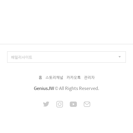
홈
스토리채널
카카오톡
관리자
GeniusJW
© All Rights Reserved.