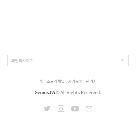
홈
스토리채널
카카오톡
관리자
GeniusJW
© All Rights Reserved.