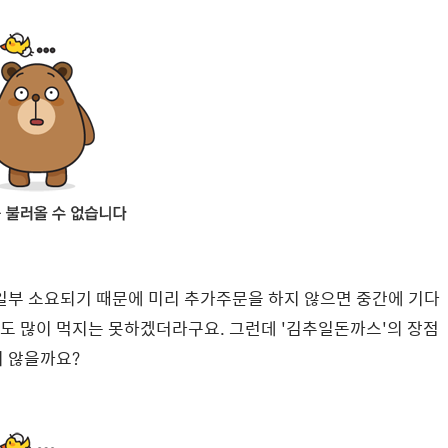
일부 소요되기 때문에 미리 추가주문을 하지 않으면 중간에 기다
도 많이 먹지는 못하겠더라구요. 그런데 '김추일돈까스'의 장점
지 않을까요?