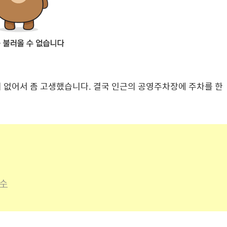
 없어서 좀 고생했습니다. 결국 인근의 공영주차장에 주차를 한
.
국수