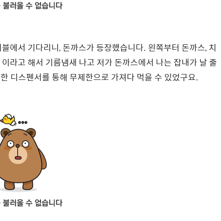
블에서 기다리니, 돈까스가 등장했습니다. 왼쪽부터 돈까스, 치
이라고 해서 기름냄새 나고 저가 돈까스에서 나는 잡내가 날 줄
한 디스펜서를 통해 무제한으로 가져다 먹을 수 있었구요.