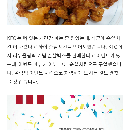
KFC 는 뼈 있는 치킨만 파는 줄 알았는데, 최근에 순살치
킨 이 나왔다고 하여 순살치킨을 먹어보았습니다. KFC 에
서 리우올림픽 기념 순살박스를 판매한다고 이벤트가 떴
는데, 이벤트 메뉴가 아닌 그냥 순살치킨으로 구입했습니
다. 올림픽 이벤트 치킨으로 저렴하게 드시는 것도 괜찮
을 것 같습니다.