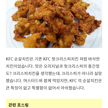
KFC 순살치킨은 기존 KFC 핫크리스피치킨 처럼 바삭한
치킨이었습니다. 맛은 오리지널과 핫크리스피의 중간정
도? 크리스피치킨을 생각했는데, 크리스피가 아니라 실망
했습니다. 머스타드와 함께 먹었지만, KFC 의 순살치킨은
큰 특징이 없고 특별함이 없어서 아쉬웠습니다.
관련 포스팅