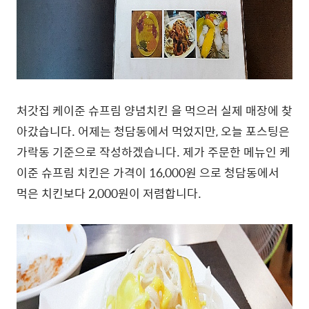
처갓집 케이준 슈프림 양념치킨 을 먹으러 실제 매장에 찾
아갔습니다. 어제는 청담동에서 먹었지만, 오늘 포스팅은
가락동 기준으로 작성하겠습니다. 제가 주문한 메뉴인 케
이준 슈프림 치킨은 가격이 16,000원 으로 청담동에서
먹은 치킨보다 2,000원이 저렴합니다.