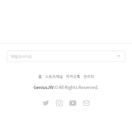
홈
스토리채널
카카오톡
관리자
GeniusJW
© All Rights Reserved.