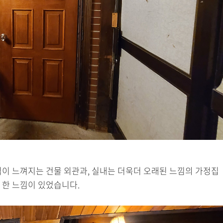
이 느껴지는 건물 외관과, 실내는 더욱더 오래된 느낌의 가정집
 한 느낌이 있었습니다.