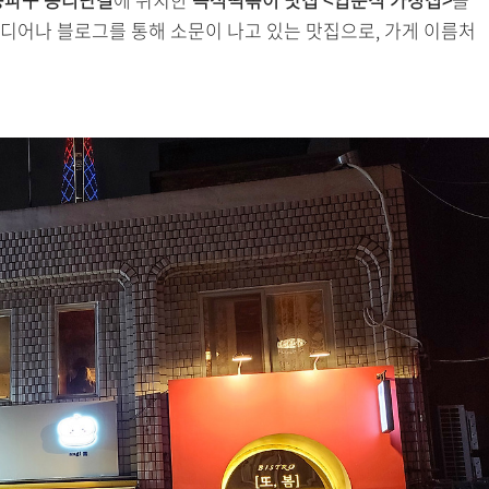
디어나 블로그를 통해 소문이 나고 있는 맛집으로, 가게 이름처