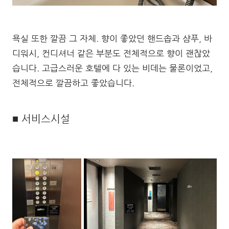
욕실 또한 깔끔 그 자체. 향이 좋았던 핸드솝과 샴푸, 바
디워시, 컨디셔너 같은 부분도 전체적으로 향이 괜찮았
습니다. 고급스러운 호텔에 다 있는 비데는 물론이었고,
전체적으로 깔끔하고 좋았습니다.
■ 서비스시설