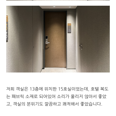
저희 객실은 13층에 위치한 15호실이었는데, 호텔 복도
는 패브릭 소재로 되어있어 소리가 울리지 않아서 좋았
고, 객실의 분위기도 깔끔하고 쾌적해서 좋았습니다.