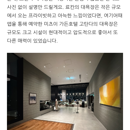
사진 없이 설명만 드릴게요. 료칸의 대욕장은 작은 규모
에서 오는 프라이빗하고 아늑한 느낌이었다면, 여기어때
앱을 통해 예약한 미츠이 가든호텔 고탄다의 대욕장은
규모도 크고 시설이 현대적이고 압도적으로 좋아서 또
다른 매력이 있었습니다.