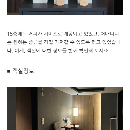
15층에는 커피가 서비스로 제공되고 있었고, 어매니티
는 원하는 종류를 직접 가져갈 수 있도록 하고 있었습니
다. 이제, 객실에 대한 정보를 함께 확인해 보시죠.
■ 객실정보