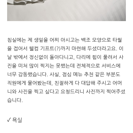
침실에는 제 생일을 어찌 아시고는 백조 모양으로 타월
을 접어서 웰컴 기프트(?)까지 마련해 두셨더라고요. 이
날 밖에서 정신없이 돌아다니고, 다리에 힘이 풀려서 사
진을 미처 많이 찍지는 못했는데 전체적으로 서비스에
너무 감동했습니다. 사실, 점심 메뉴 추천 같은 부분도
직원에게 물어봤는데, 친절하게 다 대답해 주시고 어머
니와 사진을 찍고 싶다고 요청드리니 사진까지 찍어주셨
습니다.
✓ 욕실