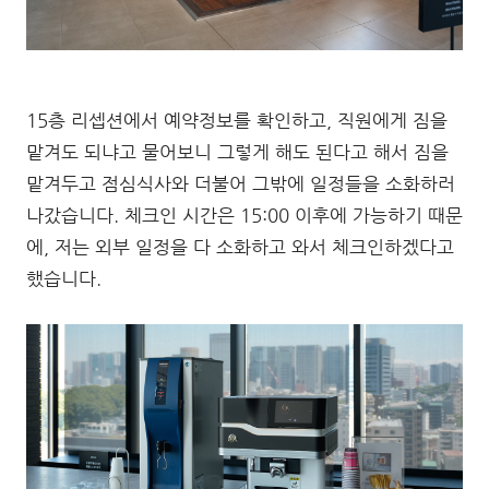
15층 리셉션에서 예약정보를 확인하고, 직원에게 짐을
맡겨도 되냐고 물어보니 그렇게 해도 된다고 해서 짐을
맡겨두고 점심식사와 더불어 그밖에 일정들을 소화하러
나갔습니다. 체크인 시간은 15:00 이후에 가능하기 때문
에, 저는 외부 일정을 다 소화하고 와서 체크인하겠다고
했습니다.