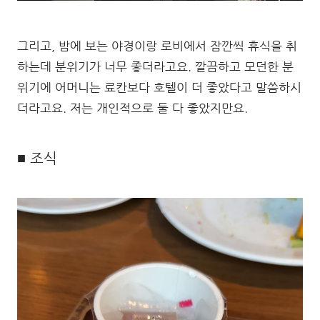
그리고, 밤에 보는 야경이랑 로비에서 잠깐씩 휴식을 취
하는데 분위기가 너무 좋더라고요. 깔끔하고 모던한 분
위기에 어머니는 료칸보다 호텔이 더 좋았다고 말씀하시
더라고요. 저는 개인적으로 둘 다 좋았지만요.
■ 조식