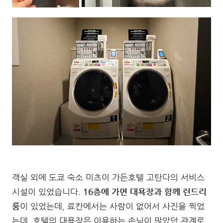
객실 외에 도쿄 숙소 미츠이 가든호텔 고탄다의 서비스
시설이 있었습니다.
16층에 가면 대욕장과 함께 런드리
룸
이 있었는데, 료칸에서는 사람이 없어서 사진을 찍었
는데, 호텔의 대욕장은 이용하는 손님이 많았던 관계로