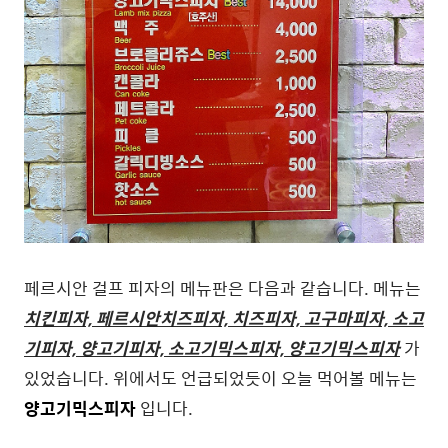
페르시안 걸프 피자의 메뉴판은 다음과 같습니다. 메뉴는
치킨피자, 페르시안치즈피자, 치즈피자, 고구마피자, 소고
기피자, 양고기피자, 소고기믹스피자, 양고기믹스피자
가
있었습니다. 위에서도 언급되었듯이 오늘 먹어볼 메뉴는
양고기믹스피자
입니다.