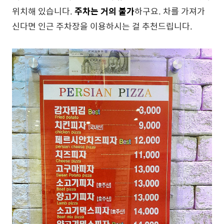
위치해 있습니다.
주차는 거의 불가
하구요. 차를 가져가
신다면 인근 주차장을 이용하시는 걸 추천드립니다.