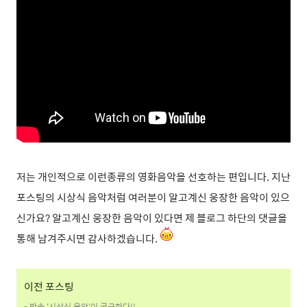
저는 개인적으로 이런종류의 영화음악을 선호하는 편입니다. 지난
포스팅의 시상식 음악처럼 여러분이 알고계신 웅장한 음악이 있으
신가요? 알고계신 웅장한 음악이 있다면 제 블로그 하단의 댓글을
통해 남겨주시면 감사하겠습니다.
이전 포스팅
- 방송 '시상식 음악'이 궁금하다!!