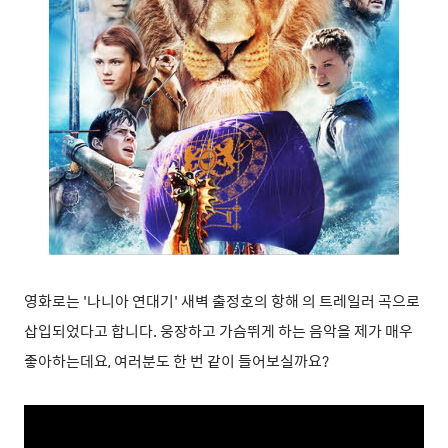
영화로는 '나니아 연대기'
새벽 출정호의 항해 의 트레일러 곡으로
삽입되었다고 합니다. 웅장하고 가슴뛰게 하는 음악을 제가 매우
좋아하는데요, 여러분도 한 번 같이 들어보실까요?