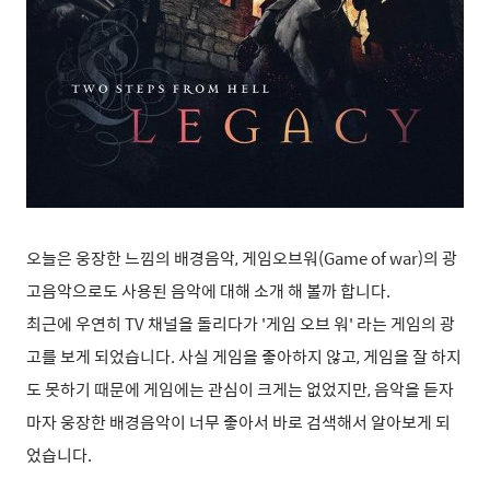
오늘은 웅장한 느낌의 배경음악, 게임오브워(Game of war)의 광
고음악으로도 사용된 음악에 대해 소개 해 볼까 합니다.
최근에 우연히 TV 채널을 돌리다가 '게임 오브 워' 라는 게임의 광
고를 보게 되었습니다. 사실 게임을 좋아하지 않고, 게임을 잘 하지
도 못하기 때문에 게임에는 관심이 크게는 없었지만, 음악을 듣자
마자 웅장한 배경음악이 너무 좋아서 바로 검색해서 알아보게 되
었습니다.