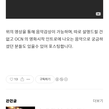
위의 영상을 통해 음악감상이 가능하며, 따로 설명드릴 건
없고 OCN 의 영화시작 인트로에 나오는 음악으로 궁금하
셨던 분들도 있을수 있어 포스팅합니다.
13
구독하기
관련글
더보기