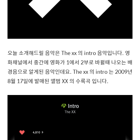
오늘 소개해드릴 음악은 The xx 의 intro 음악입니다. 영
화채널에서 중간에 영화가 1에서 2부로 바뀔때 나오는 배
경음으로 알게된 음악인데요. The xx 의 intro 는 2009년
8월 17일에 발매된 앨범 XX 의 수록곡 입니다.