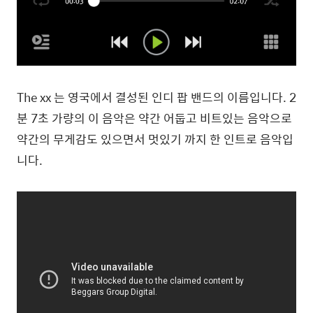
The xx 는 영국에서 결성된 인디 팝 밴드의 이름입니다. 2
분 7초 가량의 이 음악은 약간 어둡고 비트있는 음악으로
약간의 무게감도 있으면서 멋있기 까지 한 인트로 음악입
니다.