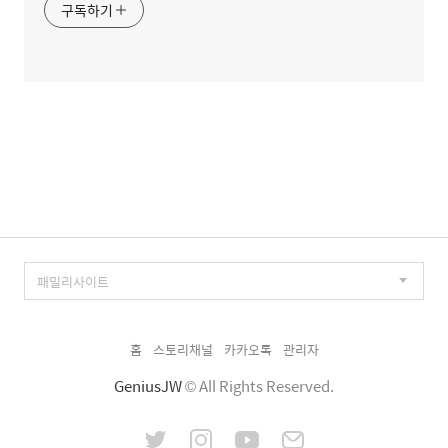
구독하기
홈
스토리채널
카카오톡
관리자
GeniusJW
© All Rights Reserved.