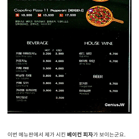
이번 메뉴판에서 제가 시킨
베이컨 피자
가 보이는군요.