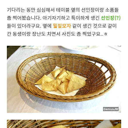
기다리는 동안 심심해서 테이블 옆의 선인장이랑 소품들
좀 찍어봤습니다. 아기자기하고 특이하게 생긴
선인장(?)
들이 있더라구요. 옆에
밀짚모자
같이 생긴 것으로 같이
간 동생이랑 장난도 치면서 사진도 좀 찍었구요..ㅎ