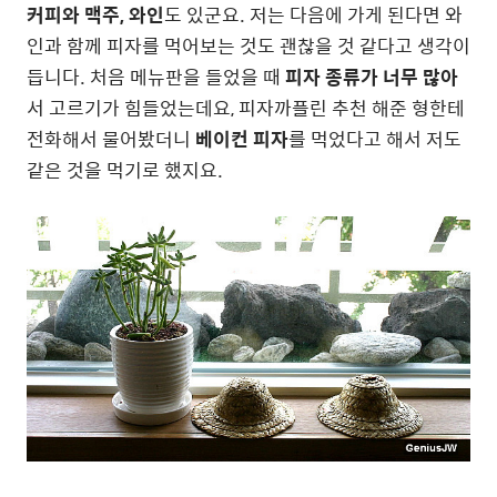
커피와 맥주, 와인
도 있군요. 저는 다음에 가게 된다면 와
인과 함께 피자를 먹어보는 것도 괜찮을 것 같다고 생각이
듭니다. 처음 메뉴판을 들었을 때
피자 종류가 너무 많아
서 고르기가 힘들었는데요, 피자까플린 추천 해준 형한테
전화해서 물어봤더니
베이컨 피자
를 먹었다고 해서 저도
같은 것을 먹기로 했지요.