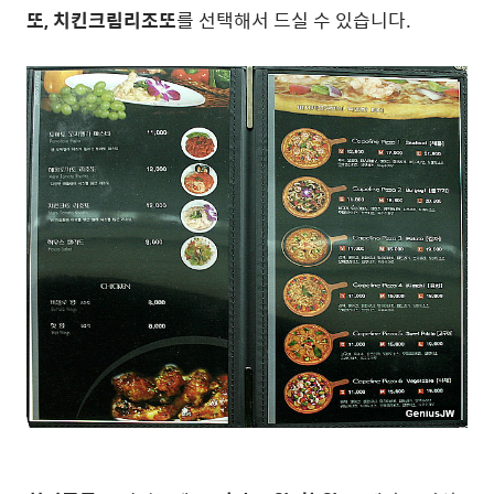
또, 치킨크림리조또
를 선택해서 드실 수 있습니다.