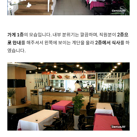
가게 1층
의 모습입니다. 내부 분위기는 깔끔하며, 직원분이
2층으
로 안내
를 해주셔서 왼쪽에 보이는 계단을 올라
2층에서 식사
를 하
였습니다.