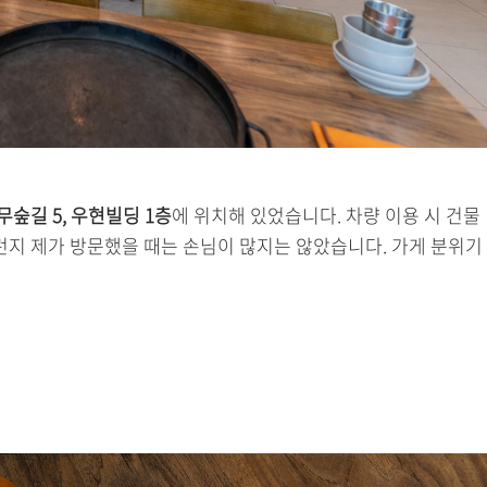
숲길 5, 우현빌딩 1층
에 위치해 있었습니다. 차량 이용 시 건물
런지 제가 방문했을 때는 손님이 많지는 않았습니다. 가게 분위기