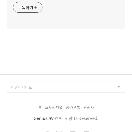
구독하기
홈
스토리채널
카카오톡
관리자
GeniusJW
© All Rights Reserved.