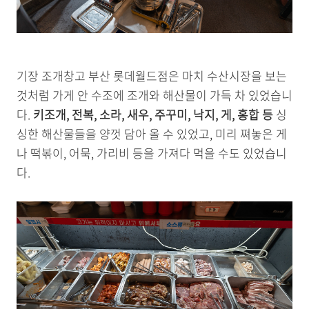
기장 조개창고 부산 롯데월드점은 마치 수산시장을 보는
것처럼 가게 안 수조에 조개와 해산물이 가득 차 있었습니
다.
키조개, 전복, 소라, 새우, 주꾸미, 낙지, 게, 홍합 등
싱
싱한 해산물들을 양껏 담아 올 수 있었고, 미리 쪄놓은 게
나 떡볶이, 어묵, 가리비 등을 가져다 먹을 수도 있었습니
다.