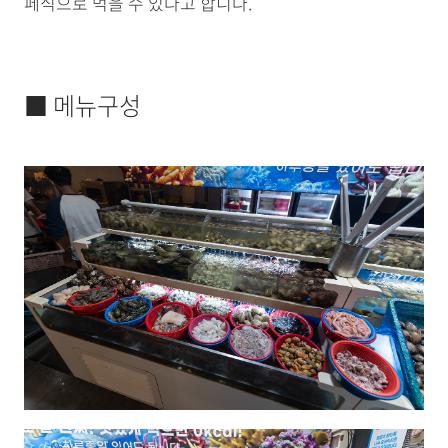
페식으로 먹을 수 있다고 합니다.
■ 메뉴구성