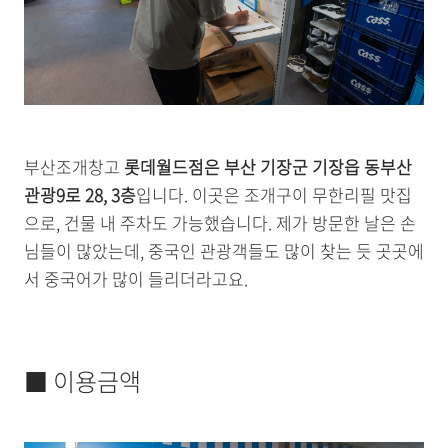
부산조개창고
롯데월드점은 부산 기장군 기장읍 동부산
관광9로 28, 3층
입니다. 이곳은 조개구이 무한리필 맛집
으로, 건물 내 주차도 가능했습니다. 제가 방문한 날은 손
님들이 많았는데, 중국인 관광객들도 많이 찾는 듯 곳곳에
서 중국어가 많이 들리더라고요.
■ 이용금액