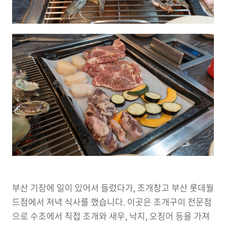
부산 기장에 일이 있어서 들렀다가, 조개창고 부산 롯데월
드점에서 저녁 식사를 했습니다. 이곳은 조개구이 전문점
으로 수조에서 직접 조개와 새우, 낙지, 오징어 등을 가져