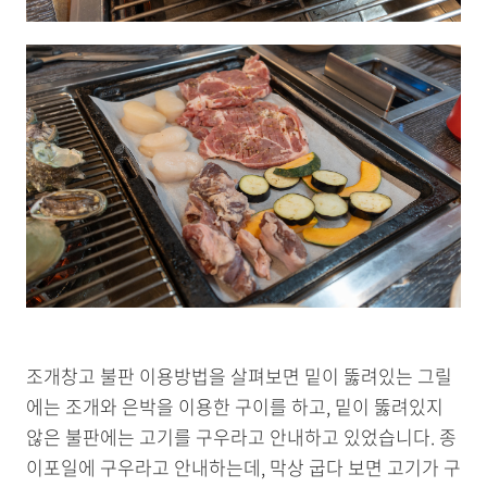
조개창고 불판 이용방법을 살펴보면 밑이 뚫려있는 그릴
에는 조개와 은박을 이용한 구이를 하고, 밑이 뚫려있지
않은 불판에는 고기를 구우라고 안내하고 있었습니다. 종
이포일에 구우라고 안내하는데, 막상 굽다 보면 고기가 구