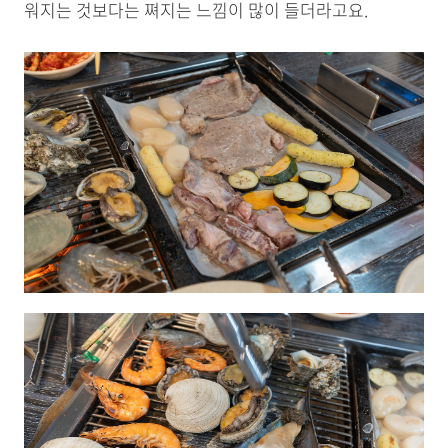
워지는 것보다는 쪄지는 느낌이 많이 들더라고요.