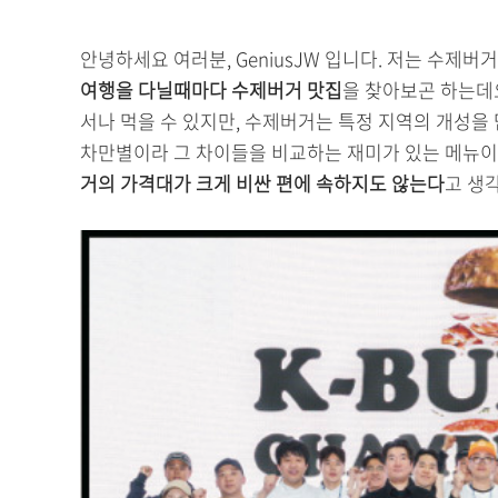
안녕하세요 여러분, GeniusJW 입니다. 저는 수제
여행을 다닐때마다 수제버거 맛집
을 찾아보곤 하는데
서나 먹을 수 있지만, 수제버거는 특정 지역의 개성을 
차만별이라 그 차이들을 비교하는 재미가 있는 메뉴이죠
거의 가격대가 크게 비싼 편에 속하지도 않는다
고 생