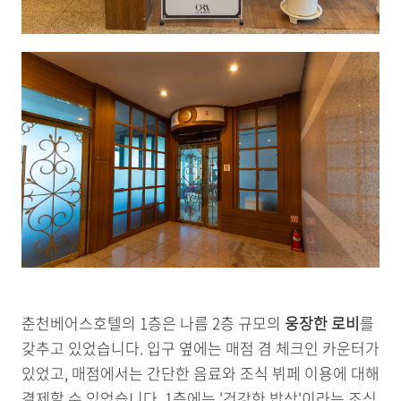
춘천베어스호텔의 1층은 나름 2층 규모의
웅장한 로비
를
갖추고 있었습니다. 입구 옆에는 매점 겸 체크인 카운터가
있었고, 매점에서는 간단한 음료와 조식 뷔페 이용에 대해
결제할 수 있었습니다. 1층에는 '건강한 밥상'이라는 조식