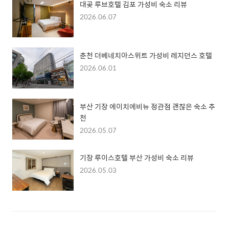
대곶 루브호텔 김포 가성비 숙소 리뷰
2026.06.07
춘천 더베네치아스위트 가성비 레지던스 호텔
2026.06.01
부산 기장 에이치에비뉴 정관점 괜찮은 숙소 추
천
2026.05.07
기장 루이스호텔 부산 가성비 숙소 리뷰
2026.05.03