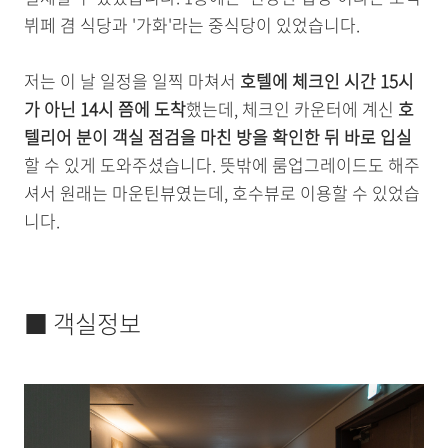
뷔페 겸 식당과 '가화'라는 중식당이 있었습니다.
저는 이 날 일정을 일찍 마쳐서
호텔에 체크인 시간 15시
가 아닌 14시 쯤에 도착
했는데, 체크인 카운터에 계신
호
텔리어 분이 객실 점검을 마친 방을 확인한 뒤 바로 입실
할 수 있게 도와주셨습니다. 뜻밖에 룸업그레이드도 해주
셔서 원래는 마운틴뷰였는데, 호수뷰로 이용할 수 있었습
니다.
■ 객실정보