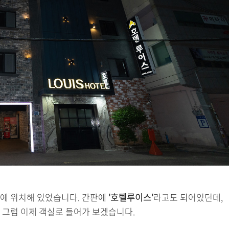
에 위치해 있었습니다. 간판에
'호텔루이스'
라고도 되어있던데,
 그럼 이제 객실로 들어가 보겠습니다.