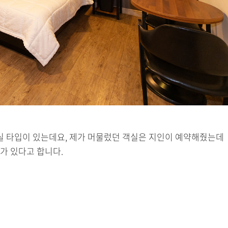
실 타입이 있는데요, 제가 머물렀던 객실은 지인이 예약해줬는데
가 있다고 합니다.