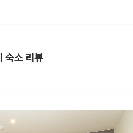
 숙소 리뷰