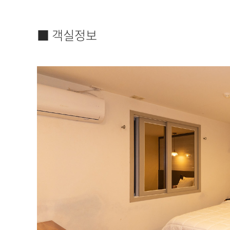
■ 객실정보