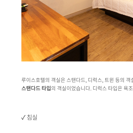
루이스호텔의 객실은 스탠다드, 디럭스, 트윈 등의 객
스탠다드 타입
의 객실이었습니다. 디럭스 타입은 욕조
✓ 침실