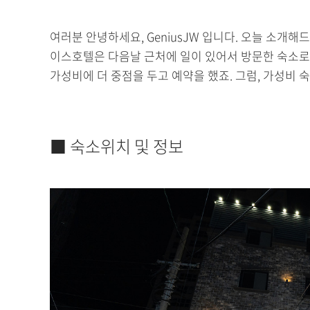
여러분 안녕하세요, GeniusJW 입니다. 오늘 소개
이스호텔은 다음날 근처에 일이 있어서 방문한 숙소로
가성비에 더 중점을 두고 예약을 했죠. 그럼, 가성비
■ 숙소위치 및 정보