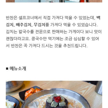
반찬은 셀프코너에서 직접 가져다 먹을 수 있었는데,
백
김치, 배추김치, 무김치
를 가져다 먹을 수 있었습니다.
김치는 칼국수를 전문으로 판매하는 가게이다 보니 맛이
괜찮더라고요. 콩국수만 먹기에는 조금 심심할 수 있어
서 반찬은 꼭 가져다 드시는 것을 추천드립니다.
■ 메뉴소개