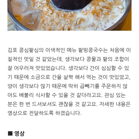
김포 콩심팥심의 이색적인 메뉴 팥빙콩국수는 처음에 이
질적인 맛일 것 같았는데, 생각보다 콩물과 팥의 조합이
잘 어우러져 맛있었습니다. 생각보다 간이 심심할 수 있
기 때문에 소금으로 간을 살짝 해서 먹는 것이 맛있었고,
양이 생각보다 많기 때문에 딱히 곱빼기를 주문하지 않
아도 배불리 식사할 수 있을 것 같더라고요. 관심 있는
분은 한 번 드셔보셔도 괜찮을 것 같고요. 자세한 내용은
영상으로 전달하도록 하겠습니다.
■ 영상