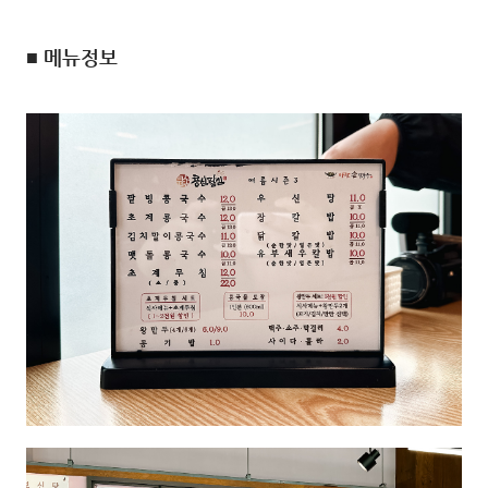
■ 메뉴정보