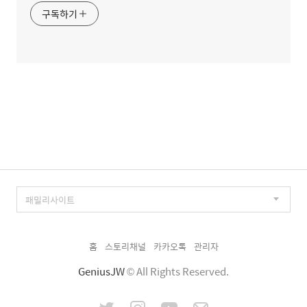
구독하기
홈
스토리채널
카카오톡
관리자
GeniusJW
© All Rights Reserved.