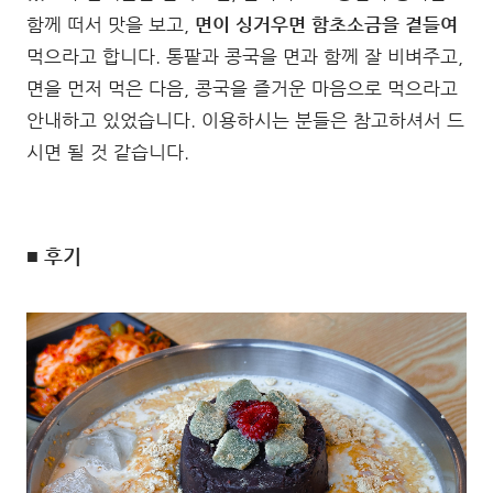
함께 떠서 맛을 보고,
면이 싱거우면 함초소금을 곁들여
먹으라고 합니다. 통팥과 콩국을 면과 함께 잘 비벼주고,
면을 먼저 먹은 다음, 콩국을 즐거운 마음으로 먹으라고
안내하고 있었습니다. 이용하시는 분들은 참고하셔서 드
시면 될 것 같습니다.
■ 후기