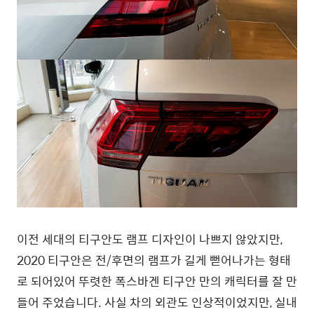
이전 세대의 티구안도 램프 디자인이 나쁘지 않았지만,
2020 티구안은 전/후면의 램프가 길게 뻗어나가는 형태
로 되어있어 뚜렷한 폭스바겐 티구안 만의 캐릭터를 잘 만
들어 주었습니다. 사실 차의 외관도 인상적이었지만, 실내