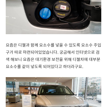
요즘은 디젤과 함께 요소수를 넣을 수 있도록 요소수 주입
구가 따로 마련되어있었습니다. 궁금해서 인터넷으로 검
색 해보니 요즘은 대기환경 보전을 위해 디젤차에 대부분
요소수를 같이 넣도록 되어있다고 하더라구요.