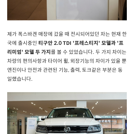
제가 폭스바겐 매장에 갔을 때 전시되어있던 차는 현재 한
국에 출시중인
티구안 2.0 TDI '프레스티지' 모델과 '프
리미엄' 모델 두 가지
를 볼 수 있었습니다. 두 가지 차이는
차량의 편의사항과 타이어 휠, 외장기능의 차이가 있을 뿐
엔진이나 안전과 관련된 기능, 출력, 토크같은 부분은 동
일했습니다.