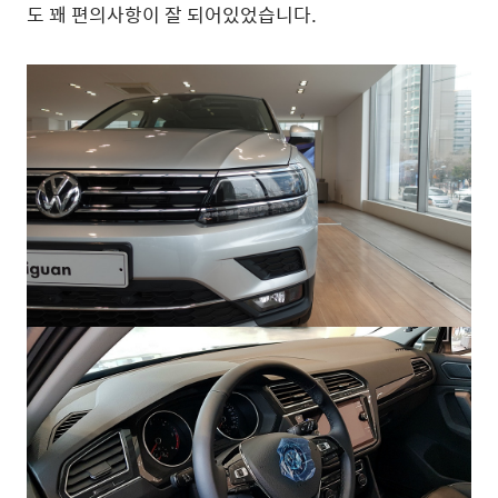
도 꽤 편의사항이 잘 되어있었습니다.