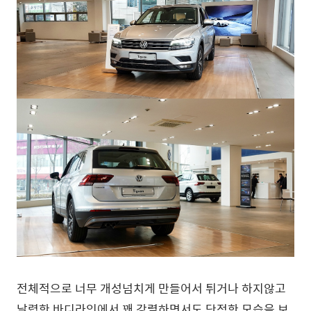
전체적으로 너무 개성넘치게 만들어서 튀거나 하지않고
날렵한 바디라인에서 꽤 강렬하면서도 단정한 모습을 보