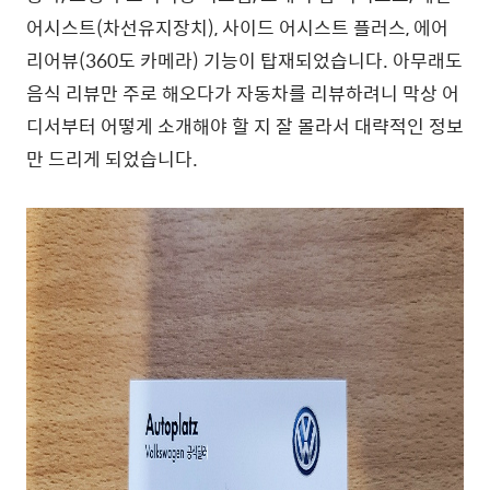
어시스트(차선유지장치), 사이드 어시스트 플러스, 에어
리어뷰(360도 카메라) 기능이 탑재되었습니다. 아무래도
음식 리뷰만 주로 해오다가 자동차를 리뷰하려니 막상 어
디서부터 어떻게 소개해야 할 지 잘 몰라서 대략적인 정보
만 드리게 되었습니다.