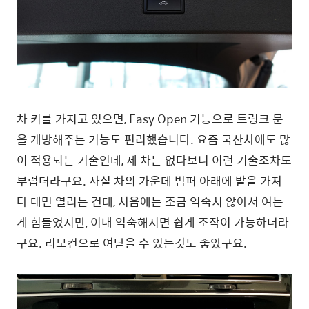
차 키를 가지고 있으면, Easy Open 기능으로 트렁크 문
을 개방해주는 기능도 편리했습니다. 요즘 국산차에도 많
이 적용되는 기술인데, 제 차는 없다보니 이런 기술조차도
부럽더라구요. 사실 차의 가운데 범퍼 아래에 발을 가져
다 대면 열리는 건데, 처음에는 조금 익숙치 않아서 여는
게 힘들었지만, 이내 익숙해지면 쉽게 조작이 가능하더라
구요. 리모컨으로 여닫을 수 있는것도 좋았구요.