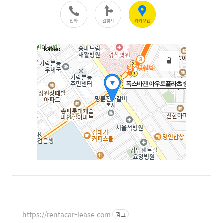
https://rentacar-lease.com
광고