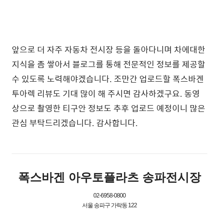
앞으로 더 자주 자동차 전시장 등을 돌아다니며 차에대한
지식을 좀 쌓아서 블로그를 통해 전문적인 정보를 제공할
수 있도록 노력해야겠습니다. 조만간 업로드할 폭스바겐
투아렉 리뷰도 기대 많이 해 주시면 감사하겠구요. 동영
상으로 촬영한 티구안 정보도 추후 업로드 예정이니 많은
관심 부탁드리겠습니다. 감사합니다.