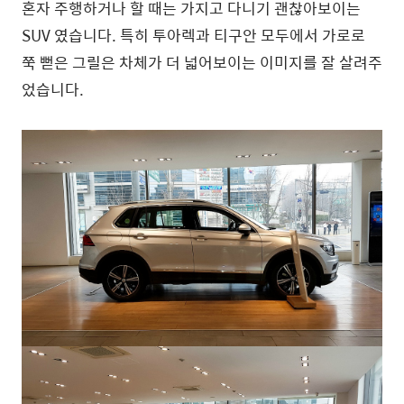
혼자 주행하거나 할 때는 가지고 다니기 괜찮아보이는
SUV 였습니다. 특히 투아렉과 티구안 모두에서 가로로
쭉 뻗은 그릴은 차체가 더 넓어보이는 이미지를 잘 살려주
었습니다.