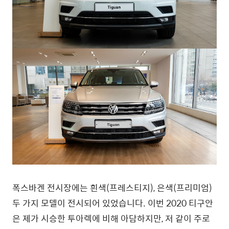
폭스바겐 전시장에는 흰색(프레스티지), 은색(프리미엄)
두 가지 모델이 전시되어 있었습니다. 이번 2020 티구안
은 제가 시승한 투아렉에 비해 아담하지만, 저 같이 주로