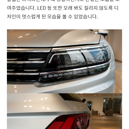
여주었습니다. LED 등 또한 오래 봐도 질리지 않도록 디
자인이 멋스럽게 된 모습을 볼 수 있었습니다.