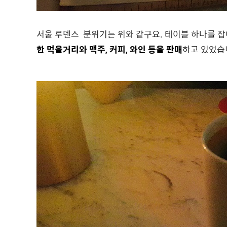
서울 루덴스 분위기는 위와 같구요. 테이블 하나를 
한 먹을거리와 맥주, 커피, 와인 등을 판매
하고 있었습