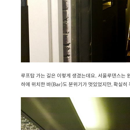
루프탑 가는 길은 이렇게 생겼는데요. 서울루덴스는 
하에 위치한 바(Bar)도 분위기가 멋있었지만, 확실히