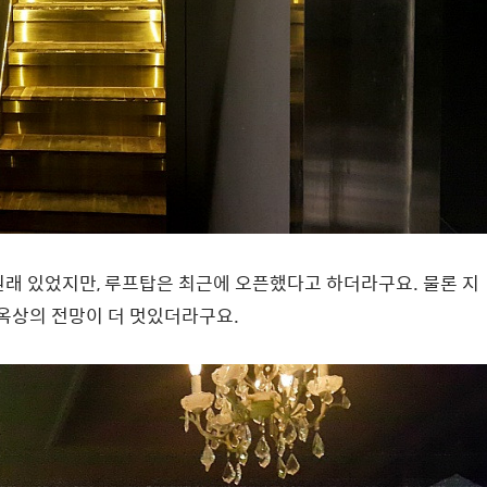
원래 있었지만, 루프탑은 최근에 오픈했다고 하더라구요. 물론 지
 옥상의 전망이 더 멋있더라구요.