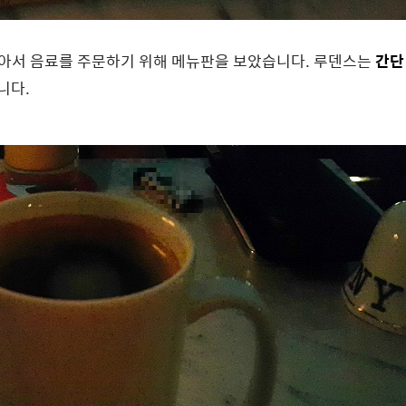
잡아서 음료를 주문하기 위해 메뉴판을 보았습니다. 루덴스는
간단
니다.