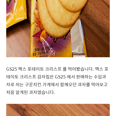
GS25 맥스 포테이토 크리스프 를 먹어봤습니다. 맥스 포
테이토 크리스프 감자칩은 GS25 에서 판매하는 수입과
자로 저는 구운치킨 가게에서 함께오던 과자를 먹어보고
처음 알게된 과자였습니다.