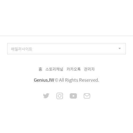
홈
스토리채널
카카오톡
관리자
GeniusJW
© All Rights Reserved.