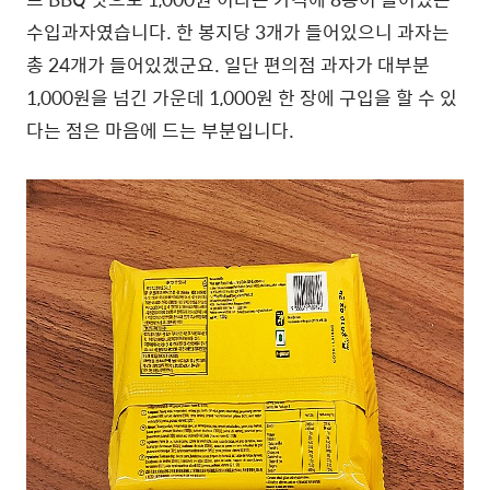
수입과자였습니다. 한 봉지당 3개가 들어있으니 과자는
총 24개가 들어있겠군요. 일단 편의점 과자가 대부분
1,000원을 넘긴 가운데 1,000원 한 장에 구입을 할 수 있
다는 점은 마음에 드는 부분입니다.