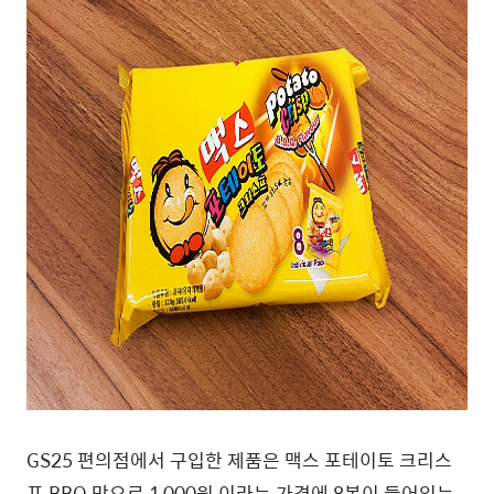
GS25 편의점에서 구입한 제품은 맥스 포테이토 크리스
프 BBQ 맛으로 1,000원 이라는 가격에 8봉이 들어있는