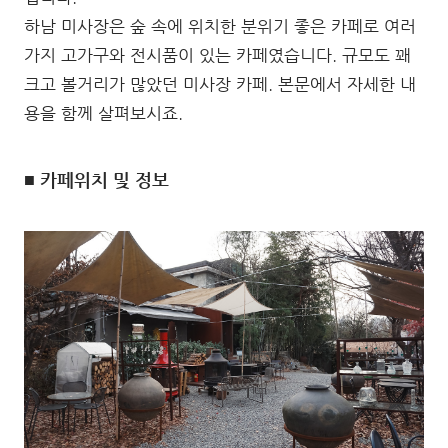
하남 미사장은 숲 속에 위치한 분위기 좋은 카페로 여러
가지 고가구와 전시품이 있는 카페였습니다. 규모도 꽤
크고 볼거리가 많았던 미사장 카페. 본문에서 자세한 내
용을 함께 살펴보시죠.
■ 카페위치 및 정보