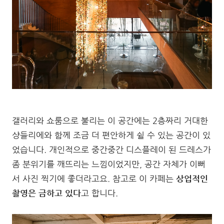
갤러리와 쇼룸으로 불리는 이 공간에는 2층짜리 거대한
샹들리에와 함께 조금 더 편안하게 쉴 수 있는 공간이 있
었습니다. 개인적으로 중간중간 디스플레이 된 드레스가
좀 분위기를 깨뜨리는 느낌이었지만, 공간 자체가 이뻐
서 사진 찍기에 좋더라고요. 참고로 이 카페는
상업적인
촬영은 금하고 있다
고 합니다.