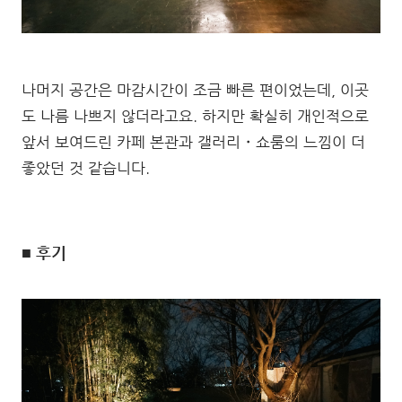
나머지 공간은 마감시간이 조금 빠른 편이었는데, 이곳
도 나름 나쁘지 않더라고요. 하지만 확실히 개인적으로
앞서 보여드린 카페 본관과 갤러리・쇼룸의 느낌이 더
좋았던 것 같습니다.
■ 후기