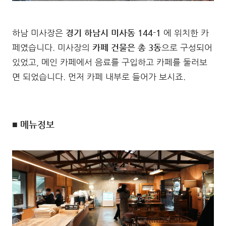
하남 미사장은
경기 하남시 미사동 144-1
에 위치한 카
페였습니다. 미사장의
카페 건물은 총 3동
으로 구성되어
있었고, 메인 카페에서 음료를 구입하고 카페를 둘러보
면 되었습니다. 먼저 카페 내부로 들어가 보시죠.
■ 메뉴정보