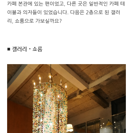
카페 본관에 있는 편이었고, 다른 곳은 일반적인 카페 테
이블과 의자들이 있었습니다. 다음은 2층으로 된 갤러
리, 쇼룸으로 가보실까요?
■ 갤러리・쇼룸