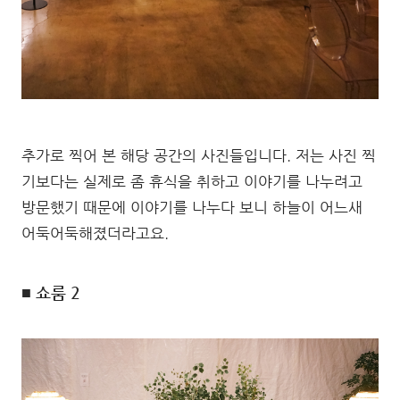
추가로 찍어 본 해당 공간의 사진들입니다. 저는 사진 찍
기보다는 실제로 좀 휴식을 취하고 이야기를 나누려고
방문했기 때문에 이야기를 나누다 보니 하늘이 어느새
어둑어둑해졌더라고요.
■ 쇼룸 2