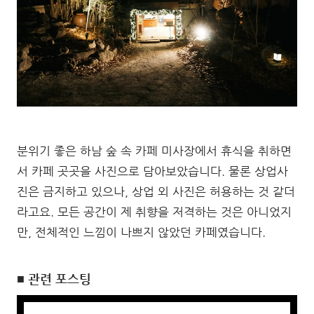
분위기 좋은 하남 숲 속 카페 미사장에서 휴식을 취하면
서 카페 곳곳을 사진으로 담아보았습니다. 물론 상업사
진은 금지하고 있으나, 상업 외 사진은 허용하는 것 같더
라고요. 모든 공간이 제 취향을 저격하는 것은 아니었지
만, 전체적인 느낌이 나쁘지 않았던 카페였습니다.
■ 관련 포스팅