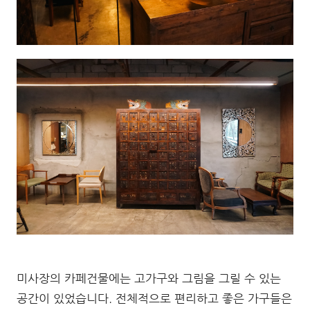
미사장의 카페건물에는 고가구와 그림을 그릴 수 있는
공간이 있었습니다. 전체적으로 편리하고 좋은 가구들은