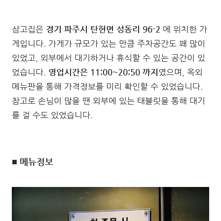
삼고집은
경기 파주시 탄현면 성동리 96-2
에 위치한 가
게입니다. 가게가 규모가 있는 만큼 주차공간도 꽤 많이
있었고, 외부에서 대기하거나 휴식할 수 있는 공간이 있
었습니다.
영업시간은 11:00~20:50 까지
였으며, 옥외
메뉴판을 통해 가격정보를 미리 확인할 수 있었습니다.
참고로 손님이 많을 땐 외부에 있는 태블릿을 통해 대기
를 걸 수도 있었습니다.
■ 메뉴정보