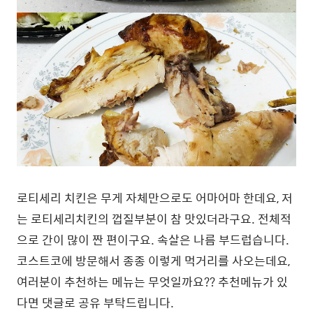
로티세리 치킨은 무게 자체만으로도 어마어마 한데요, 저
는 로티세리치킨의 껍질부분이 참 맛있더라구요. 전체적
으로 간이 많이 짠 편이구요. 속살은 나름 부드럽습니다.
코스트코에 방문해서 종종 이렇게 먹거리를 사오는데요,
여러분이 추천하는 메뉴는 무엇일까요?? 추천메뉴가 있
다면 댓글로 공유 부탁드립니다.