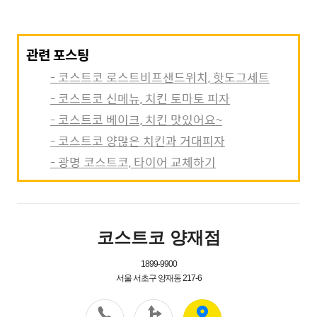
관련 포스팅
- 코스트코 로스트비프샌드위치, 핫도그세트
- 코스트코 신메뉴, 치킨 토마토 피자
- 코스트코 베이크, 치킨 맛있어요~
- 코스트코 양많은 치킨과 거대피자
- 광명 코스트코, 타이어 교체하기