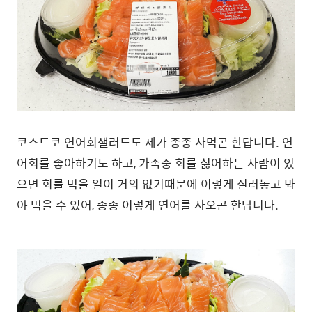
코스트코 연어회샐러드도 제가 종종 사먹곤 한답니다. 연
어회를 좋아하기도 하고, 가족중 회를 싫어하는 사람이 있
으면 회를 먹을 일이 거의 없기때문에 이렇게 질러놓고 봐
야 먹을 수 있어, 종종 이렇게 연어를 사오곤 한답니다.