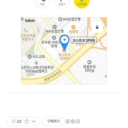
22
구독하기