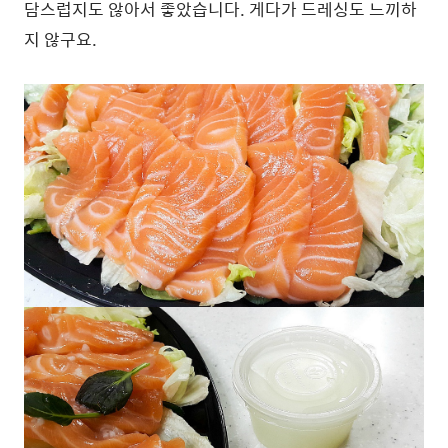
담스럽지도 않아서 좋았습니다. 게다가 드레싱도 느끼하
지 않구요.