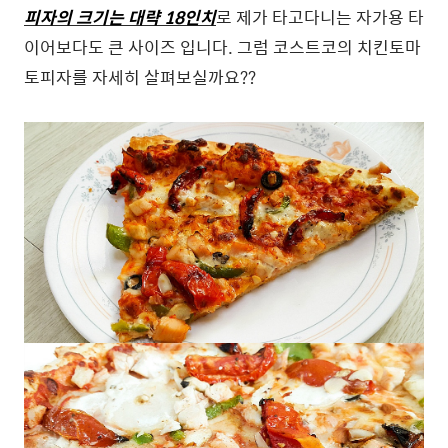
피자의 크기는 대략 18인치
로 제가 타고다니는 자가용 타
이어보다도 큰 사이즈 입니다. 그럼 코스트코의 치킨토마
토피자를 자세히 살펴보실까요??