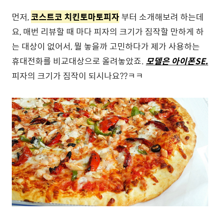
먼저,
코스트코 치킨토마토피자
부터 소개해보려 하는데
요, 매번 리뷰할 때 마다 피자의 크기가 짐작할 만하게 하
는 대상이 없어서, 뭘 놓을까 고민하다가 제가 사용하는
휴대전화를 비교대상으로 올려놓았죠.
모델은 아이폰SE.
피자의 크기가 짐작이 되시나요??ㅋㅋ