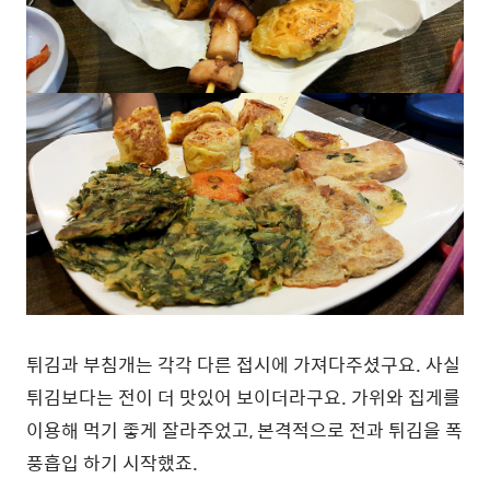
튀김과 부침개는 각각 다른 접시에 가져다주셨구요. 사실
튀김보다는 전이 더 맛있어 보이더라구요. 가위와 집게를
이용해 먹기 좋게 잘라주었고, 본격적으로 전과 튀김을 폭
풍흡입 하기 시작했죠.