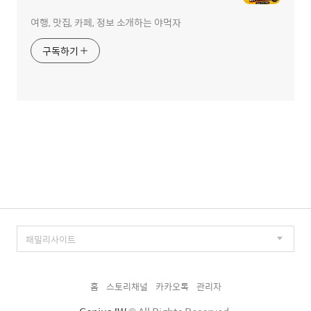
여행, 맛집, 카페, 정보 소개하는 야먹자
구독하기
홈
스토리채널
카카오톡
관리자