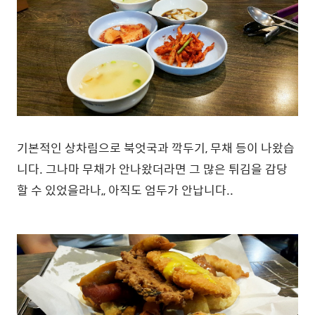
기본적인 상차림으로 북엇국과 깍두기, 무채 등이 나왔습
니다. 그나마 무채가 안나왔더라면 그 많은 튀김을 감당
할 수 있었을라나,, 아직도 엄두가 안납니다..