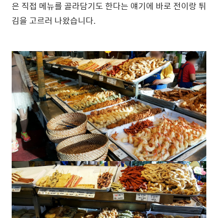
은 직접 메뉴를 골라담기도 한다는 얘기에 바로 전이랑 튀
김을 고르러 나왔습니다.