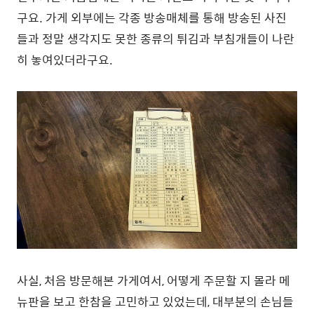
구요. 가게 외부에는 각종 방송매체를 통해 방송된 사진
들과 정말 생각지도 못한 종류의 튀김과 부침개들이 나란
히 놓여있더라구요.
사실, 처음 방문해본 가게여서, 어떻게 주문할 지 몰라 메
뉴판을 보고 한참을 고민하고 있었는데, 대부분의 손님들