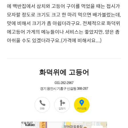
에 백반집에서 삼치와 고등어 구이를 먹었을 때는 접시가
모자랄 정도로 크기도 크고 한 마리 먹으면 배가불렀는데,
맛에 비해서 크기가 좀 아쉽더라구요. 전체적으로 화덕위
에고등어 가게의 메뉴들이나 서비스는 좋았지만, 양은 좀
아쉬울 수도 있겠더라구요.(가격에 비해서요...)