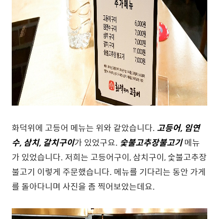
화덕위에 고등어 메뉴는 위와 같았습니다.
고등어, 임연
수, 삼치, 갈치구이
가 있었구요.
숯불고추장불고기
메뉴
가 있었습니다. 저희는 고등어구이, 삼치구이, 숯불고추장
불고기 이렇게 주문했습니다. 메뉴를 기다리는 동안 가게
를 돌아다니며 사진을 좀 찍어보았는데요.