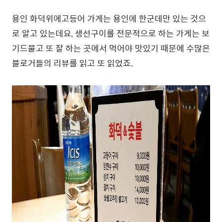
용인 화덕위에고등어 가게는 용인에 한군데만 있는 것으
로 알고 있는데요, 생선구이를 전문적으로 하는 가게는 보
기드물고 또 잘 하는 곳에서 먹어야 맛있기 때문에 수많은
블로거들의 리뷰를 읽고 또 읽었죠.