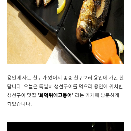
용인에 사는 친구가 있어서 종종 친구보러 용인에 가곤 한
답니다. 오늘은 특별히 생선구이를 먹으러 용인에 위치한
생선구이 맛집
'화덕위에고등어'
라는 가게에 방문하게
되었습니다.