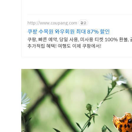
http://www.coupang.com
광고
쿠팡 수목원 와우회원 최대 87% 할인
쿠팡, 빠른 예약, 당일 사용, 미사용 티켓 100% 환
추가적립 혜택! 여행도 이제 쿠팡에서!