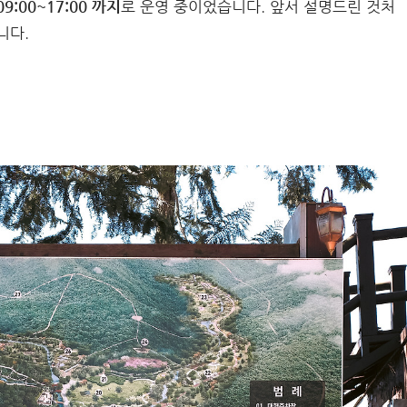
9:00~17:00 까지
로 운영 중이었습니다. 앞서 설명드린 것처
니다.