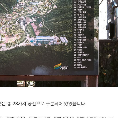
곳은
총 28가지 공간
으로 구분되어 있었습니다.