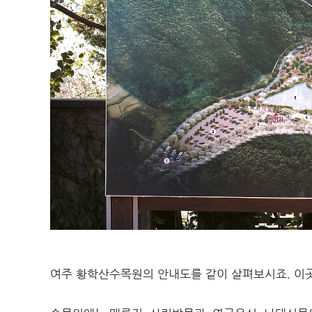
여주 황학산수목원의 안내도를 같이 살펴보시죠. 이