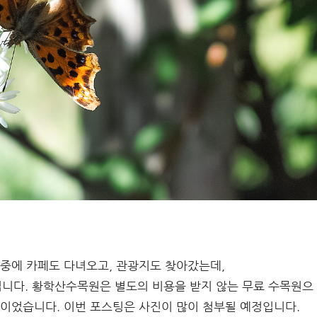
 중에 카페도 다녀오고, 관광지도 찾아갔는데,
니다. 황학산수목원은 별도의 비용을 받지 않는 무료 수목원으
곳이었습니다. 이번 포스팅은 사진이 많이 첨부될 예정입니다.