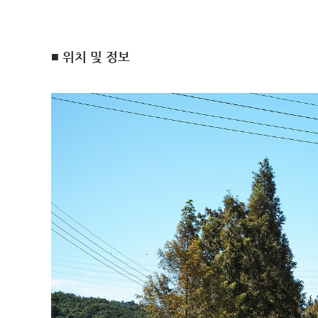
■ 위치 및 정보