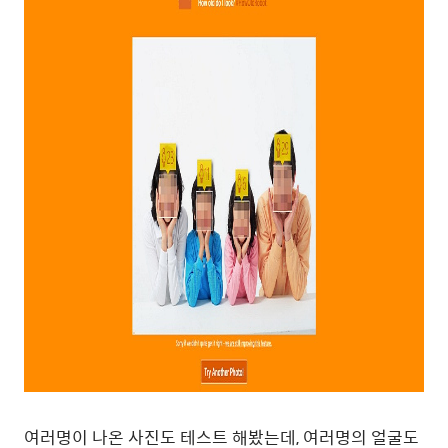
여러명이 나온 사진도 테스트 해봤는데, 여러명의 얼굴도