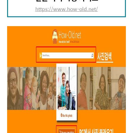
https://www.how-old.net/