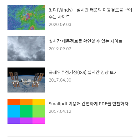
윈디(Windy) - 실시간 태풍의 이동경로를 보여
주는 사이트
2020.09.03
실시간 태풍정보를 확인할 수 있는 사이트
2019.09.07
국제우주정거장(ISS) 실시간 영상 보기
2017.04.30
Smallpdf 이용해 간편하게 PDF를 변환하자
2017.04.12