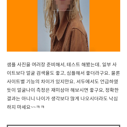
샘플 사진을 여러장 준비해서, 테스트 해봤는데. 일부 사
이트보다 얼굴 검색율도 좋고, 심플해서 좋더라구요. 물론
사이트별 기능의 차이가 있지만요. 서두에서도 언급하였
듯이 얼굴나이 측정은 재미삼아 해보시면 좋구요, 정확한
결과는 아니니 나이가 생각보다 많게 나오시더라도 낙심
하지 마세요~~ㅋㅋ