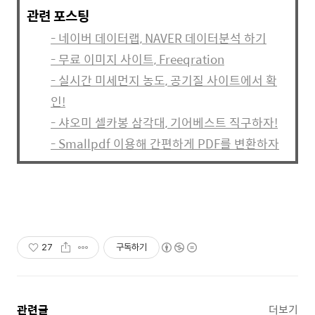
관련 포스팅
- 네이버 데이터랩, NAVER 데이터분석 하기
- 무료 이미지 사이트, Freeqration
- 실시간 미세먼지 농도, 공기질 사이트에서 확
인!
- 샤오미 셀카봉 삼각대, 기어베스트 직구하자!
- Smallpdf 이용해 간편하게 PDF를 변환하자
27
구독하기
관련글
더보기