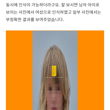
동시에 인식이 가능하더라구요. 잘 보시면 남자 아이로
보이는 사진에서 여성으로 인식하였고 일부 사진에서는
부정확한 결과를 보여주었습니다.