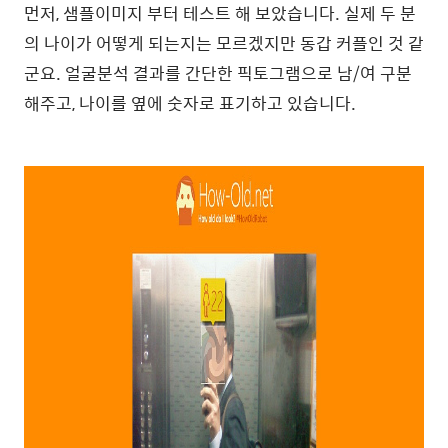
먼저, 샘플이미지 부터 테스트 해 보았습니다. 실제 두 분
의 나이가 어떻게 되는지는 모르겠지만 동갑 커플인 것 같
군요. 얼굴분석 결과를 간단한 픽토그램으로 남/여 구분
해주고, 나이를 옆에 숫자로 표기하고 있습니다.