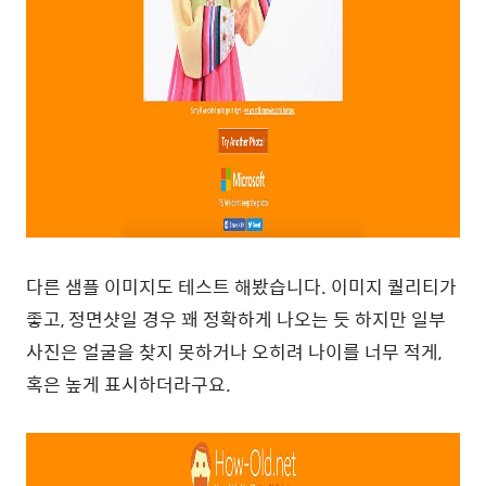
다른 샘플 이미지도 테스트 해봤습니다. 이미지 퀄리티가
좋고, 정면샷일 경우 꽤 정확하게 나오는 듯 하지만 일부
사진은 얼굴을 찾지 못하거나 오히려 나이를 너무 적게,
혹은 높게 표시하더라구요.