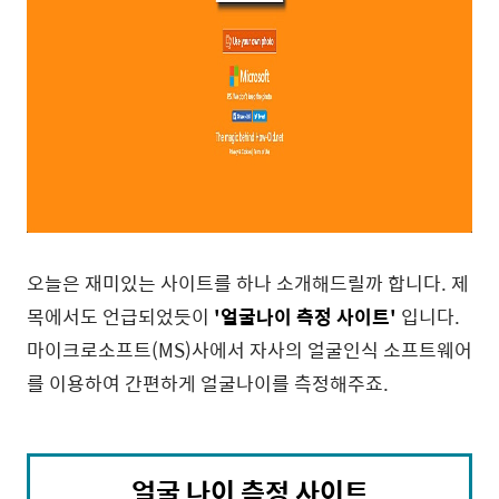
오늘은 재미있는 사이트를 하나 소개해드릴까 합니다. 제
목에서도 언급되었듯이
'얼굴나이 측정 사이트'
입니다.
마이크로소프트(MS)사에서 자사의 얼굴인식 소프트웨어
를 이용하여 간편하게 얼굴나이를 측정해주죠.
얼굴 나이 측정 사이트