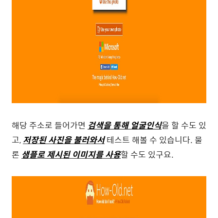
해당 주소로 들어가면
검색을 통해 얼굴인식
을 할 수도 있
고,
저장된 사진을 불러와서
테스트 해볼 수 있습니다. 물
론
샘플로 제시된 이미지를 사용
할 수도 있구요.