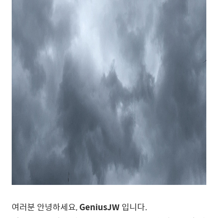
여러분 안녕하세요,
GeniusJW
입니다.