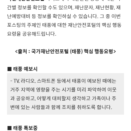
간별 정보를 확인할 수도 있으며, 재난문자, 재난현황, 재
난예방대비 등 정보를 확인하실 수 있습니다. 그 중 이번
포스팅의 주제인 태풍에 대한 재난안전포털의 핵심 행동
요령을 공유해드립니다.
<출처 : 국가재난안전포털 (태풍) 핵심 행동요령>
■ 태풍 예보시
- TV, 라디오, 스마트폰 등에서 태풍이 예보된 때에는
거주 지역에 영향을 주는 시기를 미리 파악하여 이웃
과 공유하고, 어떻게 대피할지 생각하고 가족이나 주
변에 있는 사람들과 함께 조치를 취하도록 합니다.
■ 태풍 특보중