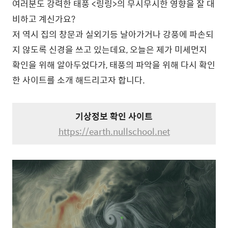
여러분도 강력한 태풍 <링링>의 무시무시한 영향을 잘 대
비하고 계신가요?
저 역시 집의 창문과 실외기등 날아가거나 강풍에 파손되
지 않도록 신경을 쓰고 있는데요, 오늘은 제가 미세먼지
확인을 위해 알아두었다가, 태풍의 파악을 위해 다시 확인
한 사이트를 소개 해드리고자 합니다.
기상정보 확인 사이트
https://earth.nullschool.net