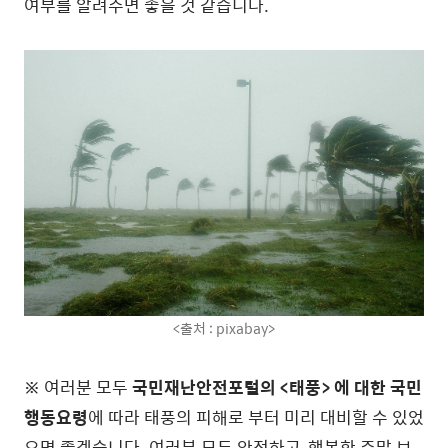
여부를 알려주면 좋을 것 같습니다.
<출처 : pixabay>
※ 여러분 모두
국민재난안전포털의 <태풍> 에 대한 국민
행동요령
에 따라 태풍의 피해로 부터 미리 대비할 수 있었
으면 좋겠습니다. 여러분 모두 안전하고, 행복한 주말 보