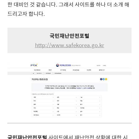
한 대비인 것 같습니다. 그래서 사이트를 하나 더 소개 해
드리고자 합니다.
국민재난안전포털
http://www.safekorea.go.kr
국민재난안전포털
사이트에서 재난안전 상황에 대한 시