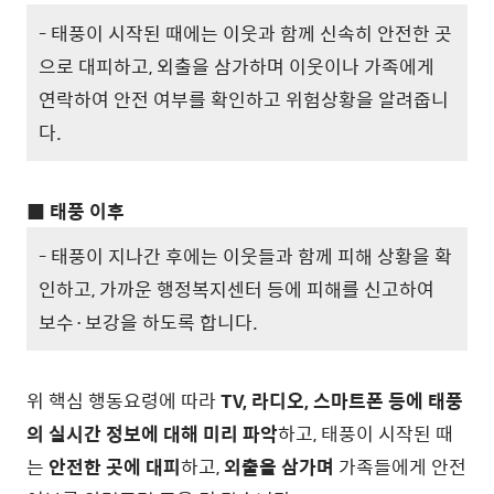
- 태풍이 시작된 때에는 이웃과 함께 신속히 안전한 곳
으로 대피하고, 외출을 삼가하며 이웃이나 가족에게
연락하여 안전 여부를 확인하고 위험상황을 알려줍니
다.
■ 태풍 이후
- 태풍이 지나간 후에는 이웃들과 함께 피해 상황을 확
인하고, 가까운 행정복지센터 등에 피해를 신고하여
보수·보강을 하도록 합니다.
위 핵심 행동요령에 따라
TV, 라디오, 스마트폰 등에 태풍
의 실시간 정보에 대해 미리 파악
하고, 태풍이 시작된 때
는
안전한 곳에 대피
하고,
외출을 삼가며
가족들에게 안전