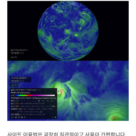
사이트 이용법은 굉장히 직관적이고 사용이 간편합니다.