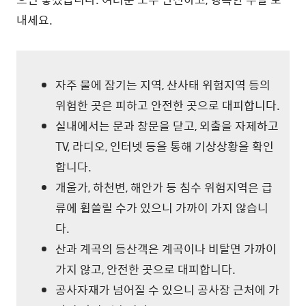
내세요.
자주 물에 잠기는 지역, 산사태 위험지역 등의
위험한 곳은 피하고 안전한 곳으로 대피합니다.
실내에서는 문과 창문을 닫고, 외출을 자제하고
TV, 라디오, 인터넷 등을 통해 기상상황을 확인
합니다.
개울가, 하천변, 해안가 등 침수 위험지역은 급
류에 휩쓸릴 수가 있으니 가까이 가지 않습니
다.
산과 계곡의 등산객은 계곡이나 비탈면 가까이
가지 않고, 안전한 곳으로 대피합니다.
공사자재가 넘어질 수 있으니 공사장 근처에 가