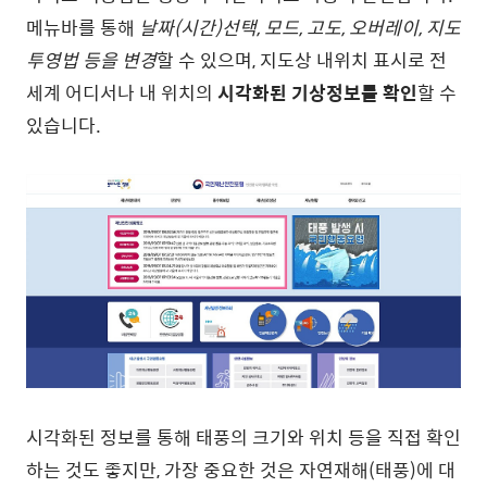
메뉴바를 통해
날짜(시간)선택, 모드, 고도, 오버레이, 지도
투영법 등을 변경
할 수 있으며, 지도상 내위치 표시로 전
세계 어디서나 내 위치의
시각화된 기상정보를 확인
할 수
있습니다.
시각화된 정보를 통해 태풍의 크기와 위치 등을 직접 확인
하는 것도 좋지만, 가장 중요한 것은 자연재해(태풍)에 대