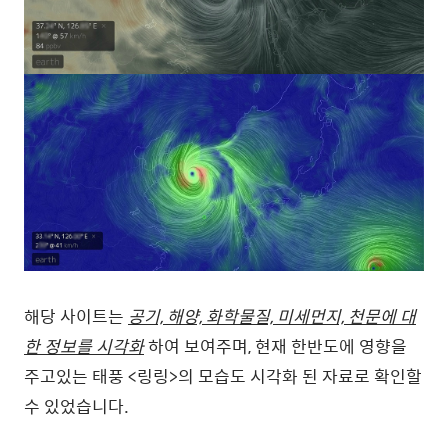
해당 사이트는
공기, 해양, 화학물질, 미세먼지, 천문에 대
한 정보를 시각화
하여 보여주며, 현재 한반도에 영향을
주고있는 태풍 <링링>의 모습도 시각화 된 자료로 확인할
수 있었습니다.