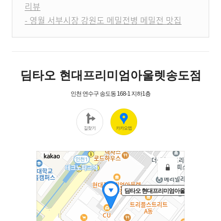
리뷰
- 영월 서부시장 강원도 메밀전병 메밀전 맛집