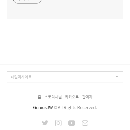
홈
스토리채널
카카오톡
관리자
GeniusJW
© All Rights Reserved.