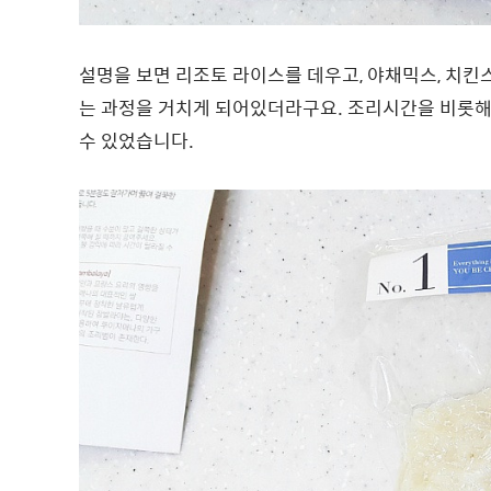
설명을 보면 리조토 라이스를 데우고, 야채믹스, 치킨
는 과정을 거치게 되어있더라구요. 조리시간을 비롯해
수 있었습니다.