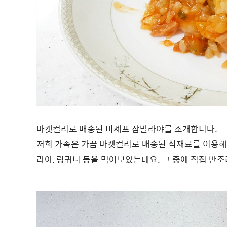
마켓컬리로 배송된 비셰프 잠발라야를 소개합니다.
저희 가족은 가끔 마켓컬리로 배송된 식재료를 이용해
라야, 링귀니 등을 먹어보았는데요. 그 중에 직접 