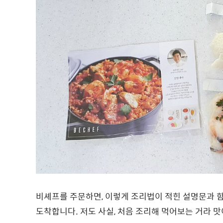
비셰프를 주문하면, 이렇게 조리법이 적힌 설명문과 함
도착합니다. 저도 사실, 처음 조리해 먹어보는 거라 