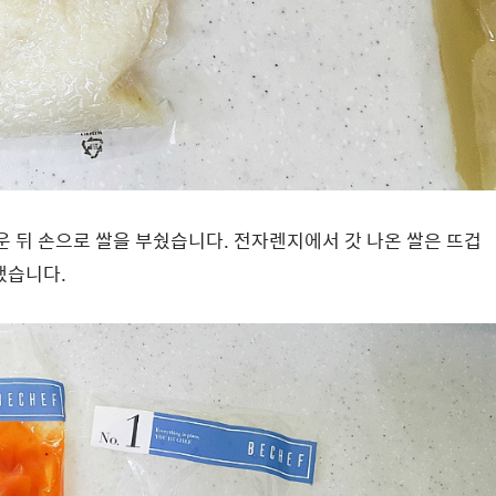
 뒤 손으로 쌀을 부쉈습니다. 전자렌지에서 갓 나온 쌀은 뜨겁
했습니다.