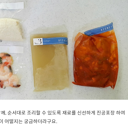
께, 순서대로 조리할 수 있도록 재료를 신선하게 진공포장 하여
맛이 어떨지는 궁금하더라구요.