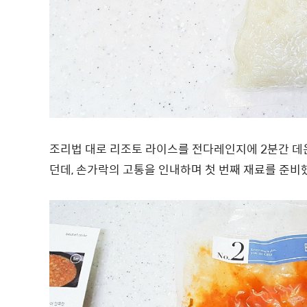
조리법 대로 리조토 라이스를 전다레인지에 2분간 데운
던데, 손가락의 고통을 인내하며 첫 번째 재료를 준비