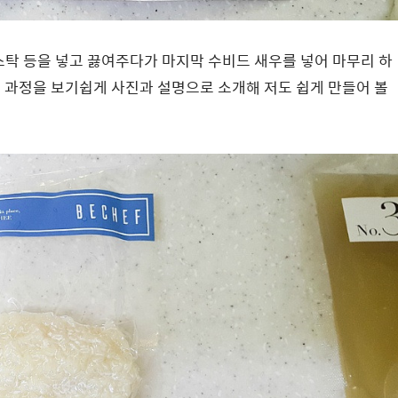
스탁 등을 넣고 끓여주다가 마지막 수비드 새우를 넣어 마무리 하
 과정을 보기쉽게 사진과 설명으로 소개해 저도 쉽게 만들어 볼