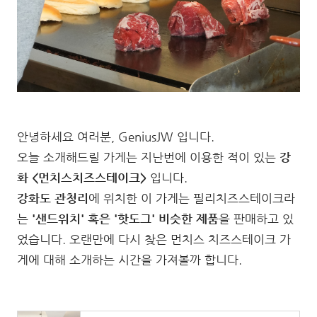
안녕하세요 여러분, GeniusJW 입니다.
오늘 소개해드릴 가게는 지난번에 이용한 적이 있는
강
화 <먼치스치즈스테이크>
입니다.
강화도 관청리
에 위치한 이 가게는 필리치즈스테이크라
는
'샌드위치' 혹은 '핫도그' 비슷한 제품
을 판매하고 있
었습니다. 오랜만에 다시 찾은 먼치스 치즈스테이크 가
게에 대해 소개하는 시간을 가져볼까 합니다.