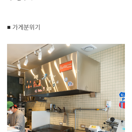
■ 가게분위기