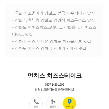
- 국화리 소울버거 강화도 깔끔한 수제버거 맛집
- 강화 뉴욕뉴욕 강화도 경양식 치즈돈까스 맛집
- 강화도 먼치스치즈스테이크 강화읍 필리치즈스
테이크 맛집
- 강화 돈까스 마니온 강화도 치즈볼카츠 맛집
- 강화도 홀시스 강화 수제버거・피자 맛집