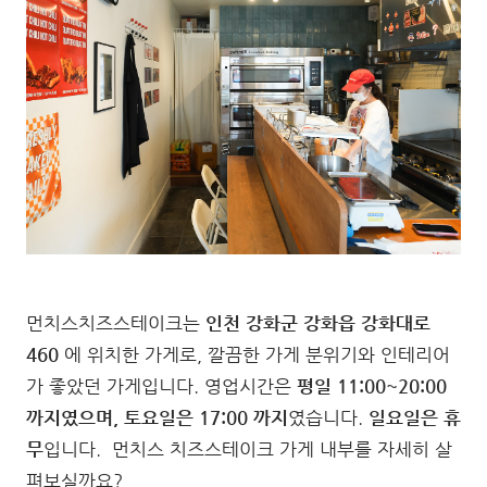
먼치스치즈스테이크는
인천 강화군 강화읍 강화대로
460
에 위치한 가게로, 깔끔한 가게 분위기와 인테리어
가 좋았던 가게입니다. 영업시간은
평일 11:00~20:00
까지였으며, 토요일은 17:00 까지
였습니다.
일요일은 휴
무
입니다. 먼치스 치즈스테이크 가게 내부를 자세히 살
펴보실까요?