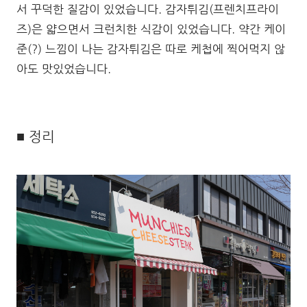
서 꾸덕한 질감이 있었습니다. 감자튀김(프렌치프라이
즈)은 얇으면서 크런치한 식감이 있었습니다. 약간 케이
준(?) 느낌이 나는 감자튀김은 따로 케첩에 찍어먹지 않
아도 맛있었습니다.
■ 정리