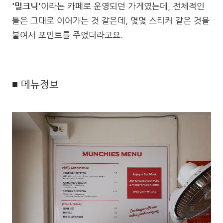
'밀크닉'
이라는 카페로 운영되던 가게였는데, 전체적인
틀은 그대로 이어가는 것 같은데, 몇몇 스티커 같은 것을
붙여서 포인트를 주었더라고요.
■ 메뉴정보