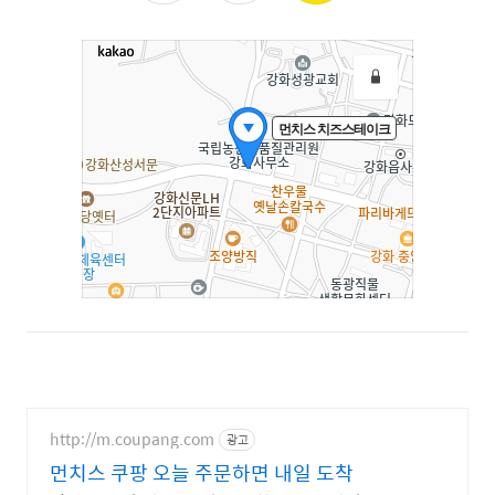
http://m.coupang.com
광고
먼치스 쿠팡 오늘 주문하면 내일 도착