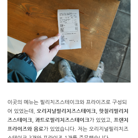
이곳의 메뉴는 필리치즈스테이크와 프라이즈로 구성되
어 있었는데,
오리지널필리치즈스테이크, 핫칠리필리치
즈스테이크, 콰트로필리치즈스테이크
가 있었고,
프렌치
프라이즈와 음료
가 있었습니다. 저는 오리지널필리치즈
스테이크 3개와 프라이즈 1개를 주문했습니다.