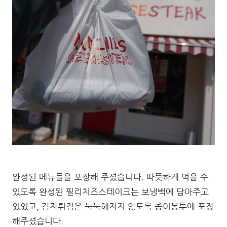
완성된 메뉴들을 포장해 주셨습니다. 따뜻하게 먹을 수
있도록 완성된 필리치즈스테이크는 보냉백에 담아주고
있었고, 감자튀김은 눅눅해지지 않도록 종이봉투에 포장
해주셨습니다.