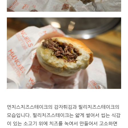
먼치스치즈스테이크의 감자튀김과 필리치즈스테이크의
모습입니다. 필리치즈스테이크는 얇게 썰어서 씹는 식감
이 있는 소고기 위에 치즈를 녹여서 만들어서 고소하면