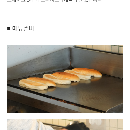
■ 메뉴준비