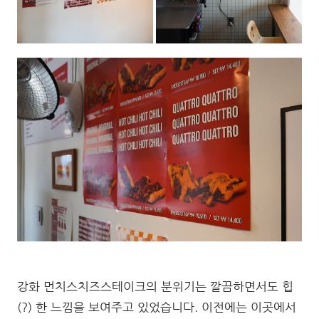
강화 먼치스치즈스테이크의 분위기는 깔끔하면서도 힙
(?) 한 느낌을 보여주고 있었습니다. 이전에는 이곳에서