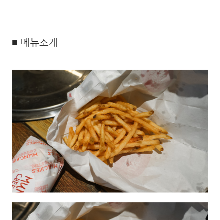
■ 메뉴소개