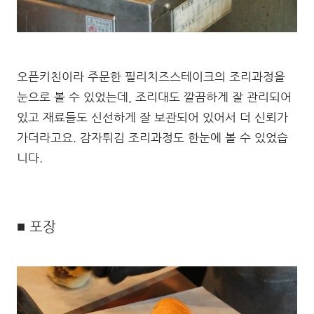
오픈키친이라 주문한 필리치즈스테이크의 조리과정을
눈으로 볼 수 있었는데, 조리대도 깔끔하게 잘 관리되어
있고 재료들도 신선하게 잘 보관되어 있어서 더 신뢰가
가더라고요. 감자튀김 조리과정도 한눈에 볼 수 있었습
니다.
■ 포장