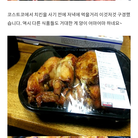
코스트코에서 치킨을 사기 전에 저녁에 먹을거리 이것저것 구경했
습니다. 역시 다른 식품들도 거대한 게 양이 어마어마 하네요~