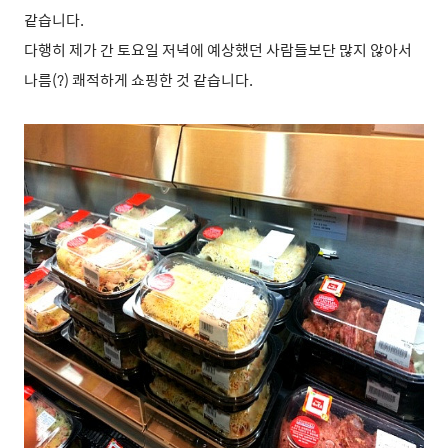
같습니다.
다행히 제가 간 토요일 저녁에 예상했던 사람들보단 많지 않아서
나름(?) 쾌적하게 쇼핑한 것 같습니다.