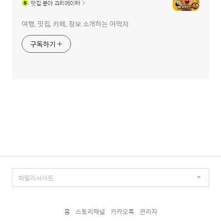
맛집
분야 크리에이터
여행, 맛집, 카페, 정보 소개하는 야먹자
구독하기
홈
스토리채널
카카오톡
관리자