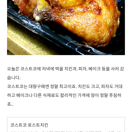
오늘은 코스트코에 저녁에 먹을 치킨과, 피자, 베이크 등을 사러 갔
습니다.
코스트코는 대량구매엔 정말 최고이죠. 치킨도 크고, 피자도 거대
하고 베이크나 다른 식재료도 합리적인 가격에 양이 정말 푸짐하
죠..
코스트코 로스트치킨