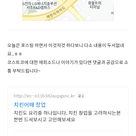
오늘은 포스팅 하면서 이것저것 하다보니 다소 내용이 두서없네
요..ㅎㅎ
코스트코에 대한 에피소드나 이야기가 있다면 댓글과 공감으로 소
통 부탁드립니다~
http://xn--o11b342aupgxnc.kr
광고
치킨어때 창업
치킨도 요리중 하나입니다, 치킨 창업을 고려하시는분
한번 드셔보시고 고민해보세요