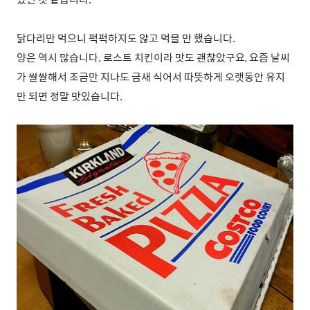
닭다리만 먹으니 퍽퍽하지도 않고 먹을 만 했습니다.
양은 역시 많습니다. 로스트 치킨이라 맛도 괜찮았구요, 요즘 날씨
가 쌀쌀해서 조금만 지나도 금새 식어서 따뜻하게 오랫동안 유지
만 되면 정말 맛있습니다.