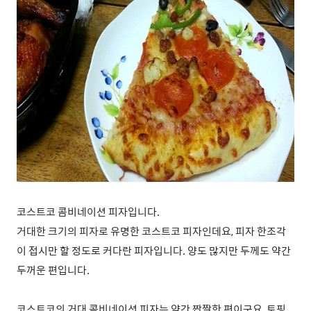
코스트코 콤비네이션 피자입니다.
거대한 크기의 피자로 유명한 코스트코 피자인데요, 피자 한조각
이 접시만 할 정도로 커다란 피자입니다. 양도 많지만 두께도 약간
두꺼운 편입니다.
코스트코의 거대 콤비네이션 피자는 약간 짭짤한 편이구요, 토핑