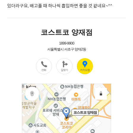
있더라구요, 배고플 때 하나씩 흡입하면 좋을 것 같네요~^^