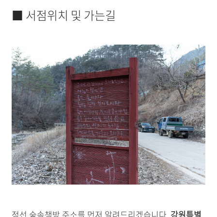
■ 서점위치 및 가는길
정선 숲속책방 주소를 먼저 알려드리겠습니다.
강원특별