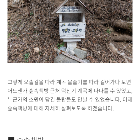
그렇게 오솔길을 따라 계곡 물줄기를 따라 걸어가다 보면
어느샌가 숲속책방 근처 덕산기 계곡에 다다를 수 있었고,
누군가의 소원이 담긴 돌탑들도 만날 수 있었습니다. 이제
숲속책방에 대해 자세히 살펴보도록 하겠습니다.