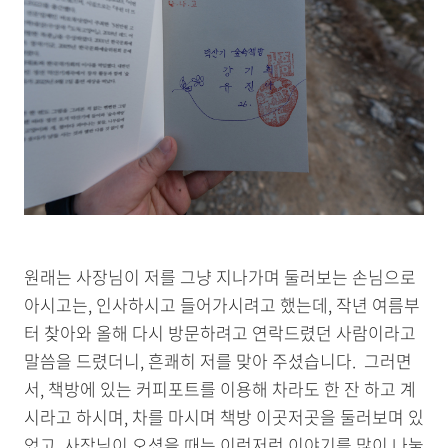
원래는 사장님이 저를 그냥 지나가며 둘러보는 손님으로
아시고는, 인사하시고 들어가시려고 했는데, 작년 여름부
터 찾아와 올해 다시 방문하려고 연락드렸던 사람이라고
말씀을 드렸더니, 흔쾌히 저를 맞아 주셨습니다. 그러면
서, 책방에 있는 커피포트를 이용해 차라도 한 잔 하고 계
시라고 하시며, 차를 마시며 책방 이곳저곳을 둘러보며 있
었고, 사장님이 오셨을 때는 이런저런 이야기를 많이 나눌