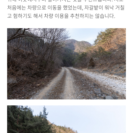
처음에는 차량으로 이동을 했었는데, 자갈밭이 워낙 거칠
고 험하기도 해서 차량 이용을 추천하지는 않습니다.