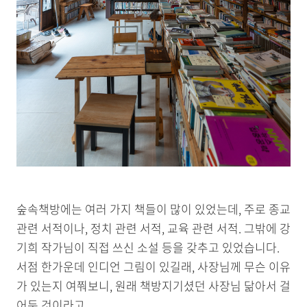
숲속책방에는 여러 가지 책들이 많이 있었는데, 주로 종교
관련 서적이나, 정치 관련 서적, 교육 관련 서적. 그밖에 강
기희 작가님이 직접 쓰신 소설 등을 갖추고 있었습니다.
서점 한가운데 인디언 그림이 있길래, 사장님께 무슨 이유
가 있는지 여쭤보니, 원래 책방지기셨던 사장님 닮아서 걸
어둔 것이라고.