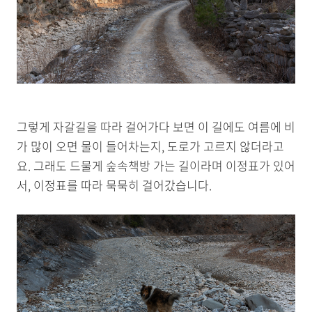
그렇게 자갈길을 따라 걸어가다 보면 이 길에도 여름에 비
가 많이 오면 물이 들어차는지, 도로가 고르지 않더라고
요. 그래도 드물게 숲속책방 가는 길이라며 이정표가 있어
서, 이정표를 따라 묵묵히 걸어갔습니다.