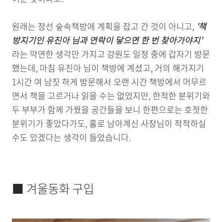
원래는 정선 숲속책방에 계획을 잡고 간 것이 아니고,
'책
방지기인 유진아 님과 연락이 닿으면 한 번 찾아가야지'
라는 막연한 생각만 가지고 강원도 일정 중에 갑자기 방문
했는데, 마침 유진아 님이 책방에 계셨고, 거의 해가지기
1시간 여 남짓 하게 방문해서 오랜 시간 책방에서 머무르
면서 책을 고르거나 읽을 수는 없었지만, 한적한 분위기와
두 부부가 함께 가꿨을 공간들을 보니 한편으로는 호젓한
분위기가 좋았다가도, 홀로 남아계신 사장님이 적적하실
수도 있겠다는 생각이 들었습니다.
■ 겨울동화 구입